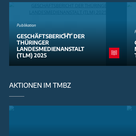
Publikation
GESCHÄFTSBERICHT DER
THÜRINGER
LANDESMEDIENANSTALT
(TLM) 2025
AKTIONEN IM TMBZ