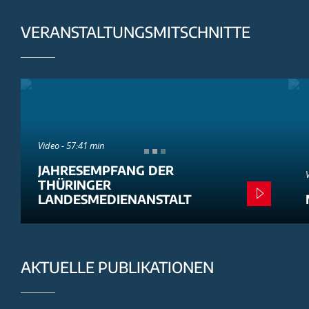
VERANSTALTUNGSMITSCHNITTE
Video - 57:41 min
JAHRESEMPFANG DER
THÜRINGER
LANDESMEDIENANSTALT
AKTUELLE PUBLIKATIONEN