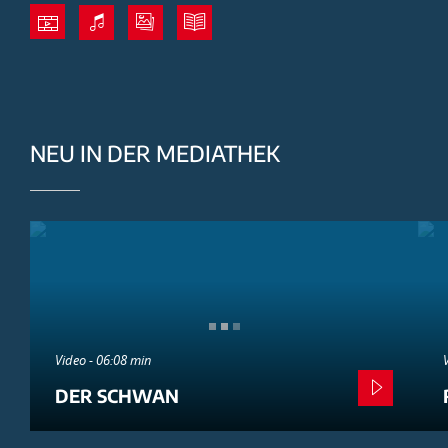
NEU IN DER MEDIATHEK
Video - 06:08 min
DER SCHWAN