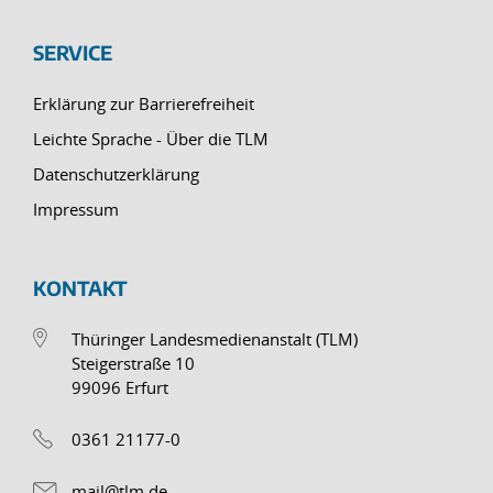
SERVICE
Erklärung zur Barrierefreiheit
Leichte Sprache - Über die TLM
Datenschutzerklärung
Impressum
KONTAKT
Thüringer Landesmedienanstalt (TLM)
Steigerstraße 10
99096 Erfurt
0361 21177-0
mail@tlm.de