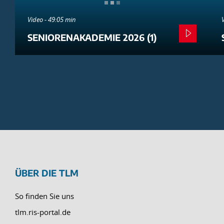
Video - 49:05 min
SENIORENAKADEMIE 2026 (1)
ÜBER DIE TLM
So finden Sie uns
tlm.ris-portal.de