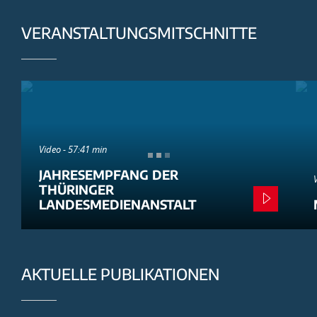
VERANSTALTUNGSMITSCHNITTE
Video - 57:41 min
JAHRESEMPFANG DER
THÜRINGER
LANDESMEDIENANSTALT
AKTUELLE PUBLIKATIONEN