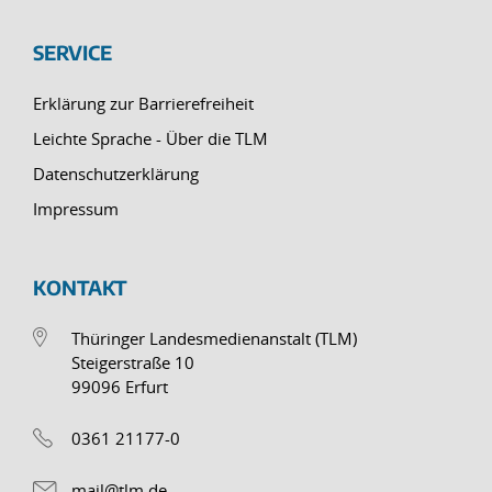
SERVICE
Erklärung zur Barrierefreiheit
Leichte Sprache - Über die TLM
Datenschutzerklärung
Impressum
KONTAKT
Thüringer Landesmedienanstalt (TLM)
Steigerstraße 10
99096 Erfurt
0361 21177-0
mail@tlm.de