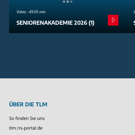
Video - 49:05 min
SENIORENAKADEMIE 2026 (1)
ÜBER DIE TLM
So finden Sie uns
tlm.ris-portal.de