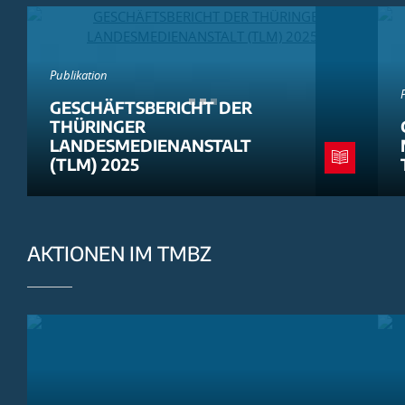
Publikation
GESCHÄFTSBERICHT DER
THÜRINGER
LANDESMEDIENANSTALT
(TLM) 2025
AKTIONEN IM TMBZ