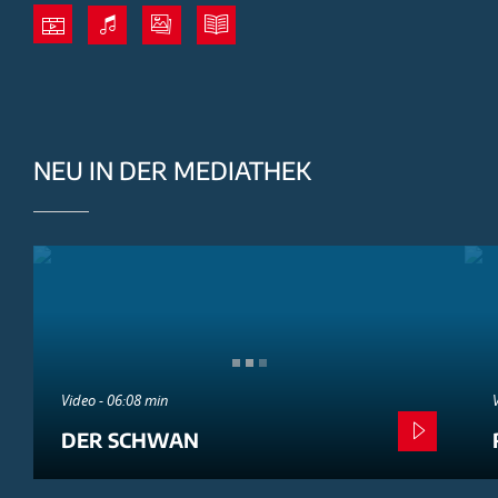
NEU IN DER MEDIATHEK
Video - 06:08 min
DER SCHWAN