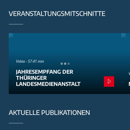
VERANSTALTUNGSMITSCHNITTE
Video - 57:41 min
JAHRESEMPFANG DER
THÜRINGER
LANDESMEDIENANSTALT
AKTUELLE PUBLIKATIONEN