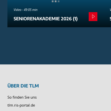
Video - 49:05 min
SENIORENAKADEMIE 2026 (1)
ÜBER DIE TLM
So finden Sie uns
tlm.ris-portal.de