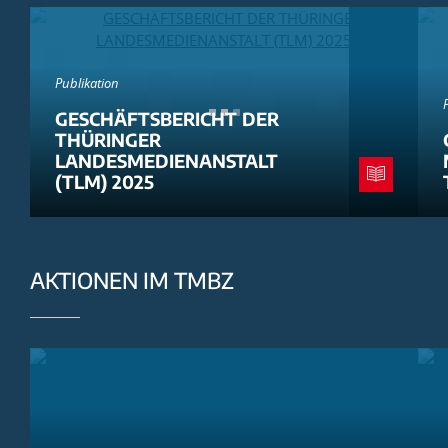
Publikation
GESCHÄFTSBERICHT DER
THÜRINGER
LANDESMEDIENANSTALT
(TLM) 2025
AKTIONEN IM TMBZ