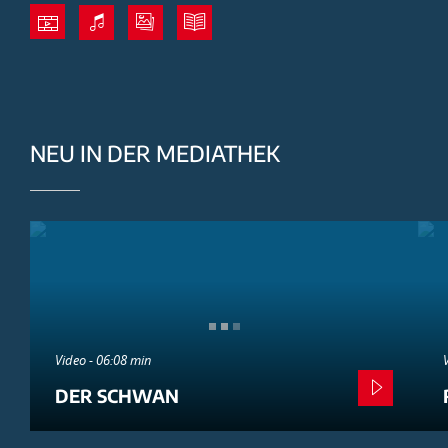
NEU IN DER MEDIATHEK
Video - 06:08 min
DER SCHWAN