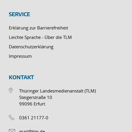
SERVICE
Erklärung zur Barrierefreiheit
Leichte Sprache - Über die TLM
Datenschutzerklärung
Impressum
KONTAKT
Thüringer Landesmedienanstalt (TLM)
Steigerstraße 10
99096 Erfurt
0361 21177-0
mail@tlm.de