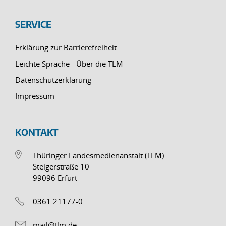
SERVICE
Erklärung zur Barrierefreiheit
Leichte Sprache - Über die TLM
Datenschutzerklärung
Impressum
KONTAKT
Thüringer Landesmedienanstalt (TLM)
Steigerstraße 10
99096 Erfurt
0361 21177-0
mail@tlm.de