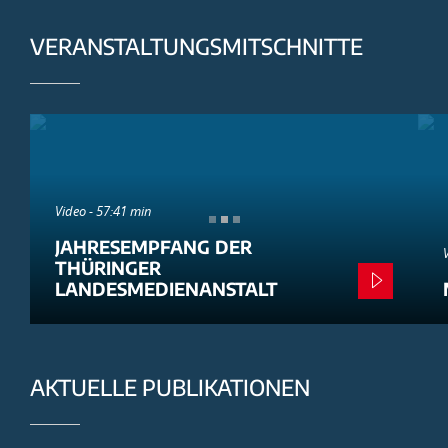
VERANSTALTUNGSMITSCHNITTE
Video - 57:41 min
JAHRESEMPFANG DER
THÜRINGER
LANDESMEDIENANSTALT
AKTUELLE PUBLIKATIONEN