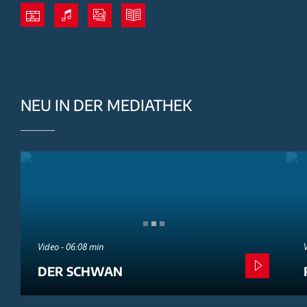
NEU IN DER MEDIATHEK
Video - 06:08 min
DER SCHWAN