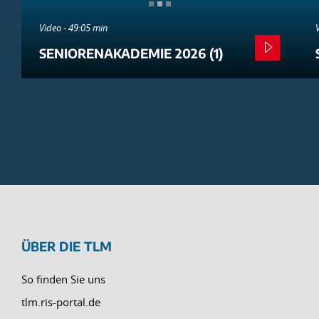
Video - 49:05 min
SENIORENAKADEMIE 2026 (1)
ÜBER DIE TLM
So finden Sie uns
tlm.ris-portal.de