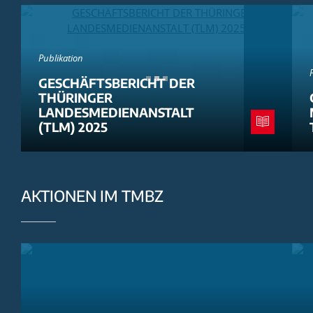
Publikation
GESCHÄFTSBERICHT DER
THÜRINGER
LANDESMEDIENANSTALT
(TLM) 2025
AKTIONEN IM TMBZ