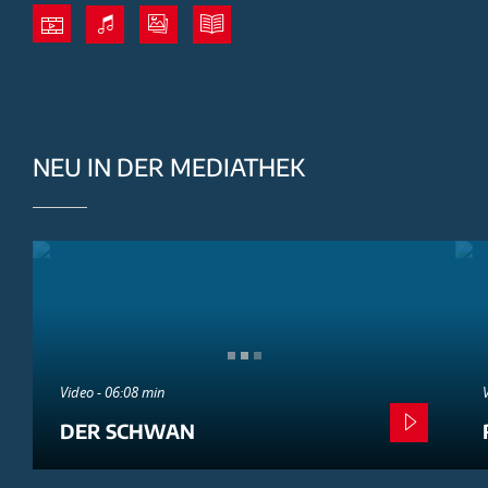
NEU IN DER MEDIATHEK
Video - 06:08 min
DER SCHWAN