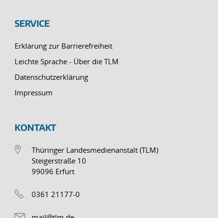
SERVICE
Erklärung zur Barrierefreiheit
Leichte Sprache - Über die TLM
Datenschutzerklärung
Impressum
KONTAKT
Thüringer Landesmedienanstalt (TLM)
Steigerstraße 10
99096 Erfurt
0361 21177-0
mail@tlm.de