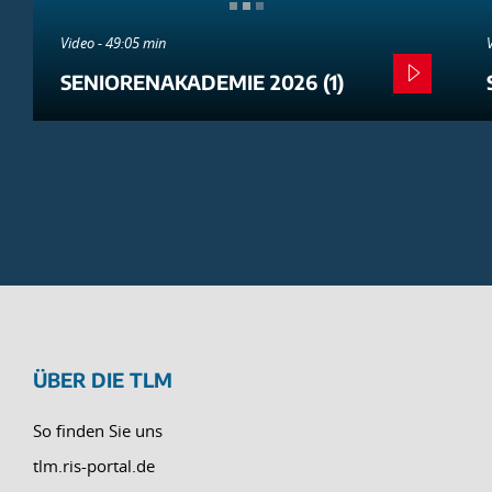
Video - 49:05 min
SENIORENAKADEMIE 2026 (1)
ÜBER DIE TLM
So finden Sie uns
tlm.ris-portal.de