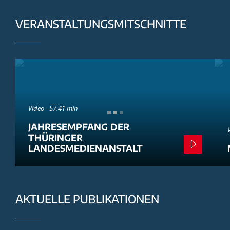
VERANSTALTUNGSMITSCHNITTE
Video - 57:41 min
JAHRESEMPFANG DER
THÜRINGER
LANDESMEDIENANSTALT
AKTUELLE PUBLIKATIONEN