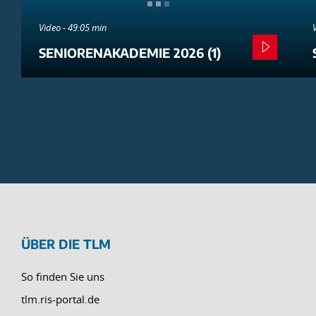
Video - 49:05 min
SENIORENAKADEMIE 2026 (1)
ÜBER DIE TLM
So finden Sie uns
tlm.ris-portal.de