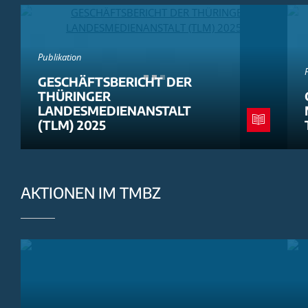
Publikation
GESCHÄFTSBERICHT DER
THÜRINGER
LANDESMEDIENANSTALT
(TLM) 2025
AKTIONEN IM TMBZ