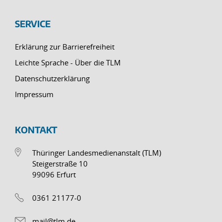
SERVICE
Erklärung zur Barrierefreiheit
Leichte Sprache - Über die TLM
Datenschutzerklärung
Impressum
KONTAKT
Thüringer Landesmedienanstalt (TLM)
Steigerstraße 10
99096 Erfurt
0361 21177-0
mail@tlm.de