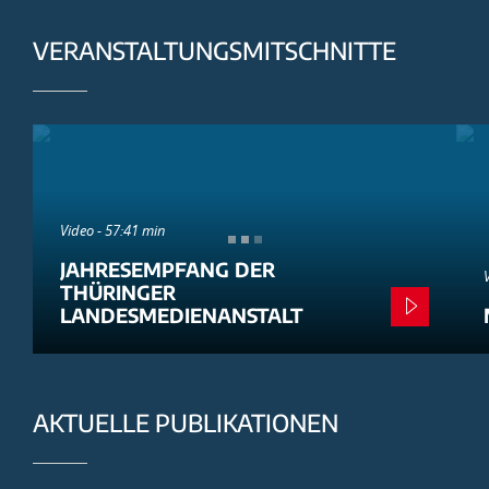
VERANSTALTUNGSMITSCHNITTE
Video - 57:41 min
JAHRESEMPFANG DER
THÜRINGER
LANDESMEDIENANSTALT
AKTUELLE PUBLIKATIONEN