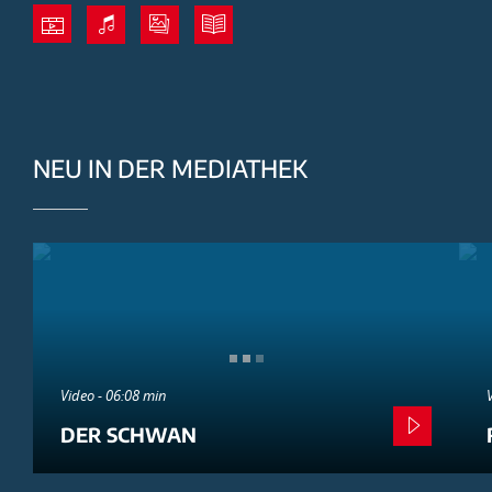
NEU IN DER MEDIATHEK
Video - 06:08 min
DER SCHWAN