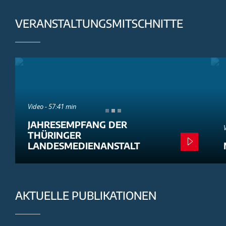
VERANSTALTUNGSMITSCHNITTE
Video - 57:41 min
JAHRESEMPFANG DER
THÜRINGER
LANDESMEDIENANSTALT
AKTUELLE PUBLIKATIONEN