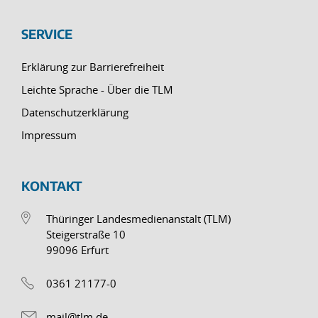
SERVICE
Erklärung zur Barrierefreiheit
Leichte Sprache - Über die TLM
Datenschutzerklärung
Impressum
KONTAKT
Thüringer Landesmedienanstalt (TLM)
Steigerstraße 10
99096 Erfurt
0361 21177-0
mail@tlm.de