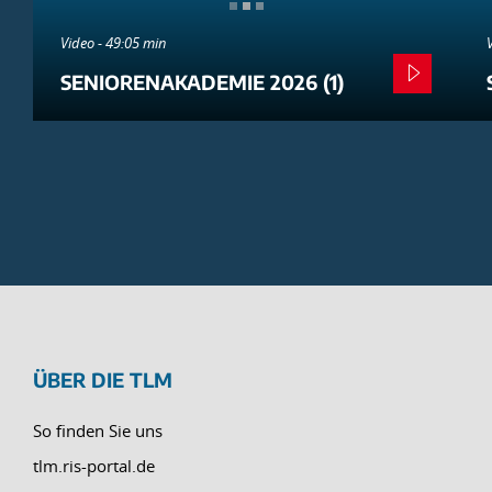
Video - 49:05 min
SENIORENAKADEMIE 2026 (1)
ÜBER DIE TLM
So finden Sie uns
tlm.ris-portal.de