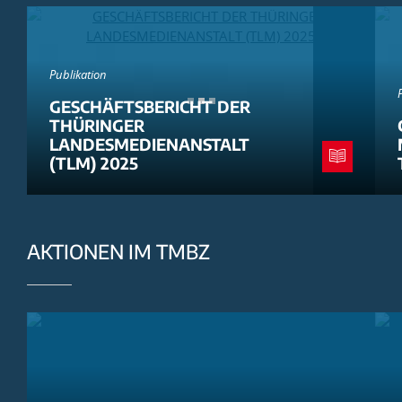
Publikation
GESCHÄFTSBERICHT DER
THÜRINGER
LANDESMEDIENANSTALT
(TLM) 2025
AKTIONEN IM TMBZ