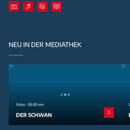
NEU IN DER MEDIATHEK
Video - 06:08 min
DER SCHWAN