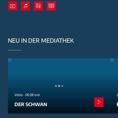
NEU IN DER MEDIATHEK
Video - 06:08 min
DER SCHWAN