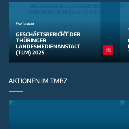
Publikation
GESCHÄFTSBERICHT DER
THÜRINGER
LANDESMEDIENANSTALT
(TLM) 2025
AKTIONEN IM TMBZ