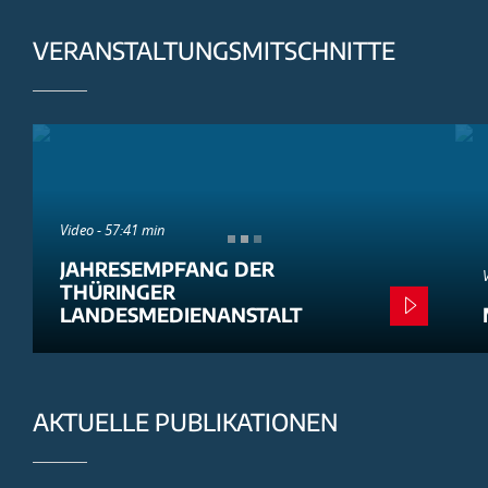
VERANSTALTUNGSMITSCHNITTE
Video - 57:41 min
JAHRESEMPFANG DER
THÜRINGER
LANDESMEDIENANSTALT
AKTUELLE PUBLIKATIONEN