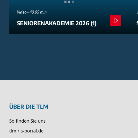
Video - 49:05 min
SENIORENAKADEMIE 2026 (1)
ÜBER DIE TLM
So finden Sie uns
tlm.ris-portal.de