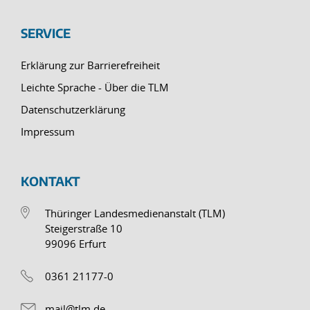
SERVICE
Erklärung zur Barrierefreiheit
Leichte Sprache - Über die TLM
Datenschutzerklärung
Impressum
KONTAKT
Thüringer Landesmedienanstalt (TLM)
Steigerstraße 10
99096 Erfurt
0361 21177-0
mail@tlm.de