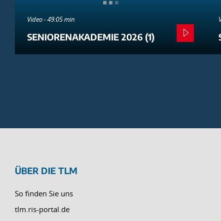
Video - 49:05 min
SENIORENAKADEMIE 2026 (1)
ÜBER DIE TLM
So finden Sie uns
tlm.ris-portal.de