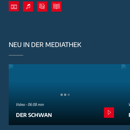
NEU IN DER MEDIATHEK
Video - 06:08 min
DER SCHWAN