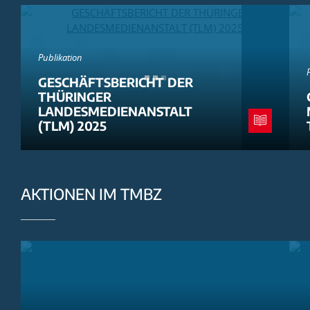
Publikation
GESCHÄFTSBERICHT DER
THÜRINGER
LANDESMEDIENANSTALT
(TLM) 2025
AKTIONEN IM TMBZ