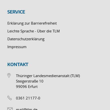
SERVICE
Erklärung zur Barrierefreiheit
Leichte Sprache - Über die TLM
Datenschutzerklärung
Impressum
KONTAKT
Thüringer Landesmedienanstalt (TLM)
Steigerstraße 10
99096 Erfurt
0361 21177-0
mail@tlm.de