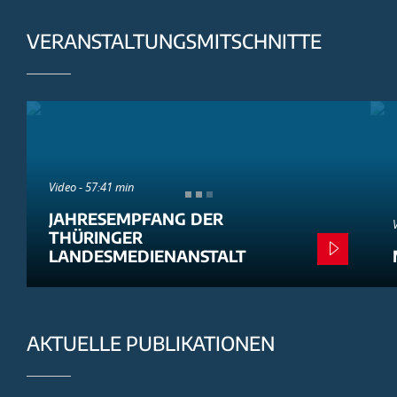
VERANSTALTUNGSMITSCHNITTE
Video - 57:41 min
JAHRESEMPFANG DER
THÜRINGER
LANDESMEDIENANSTALT
AKTUELLE PUBLIKATIONEN