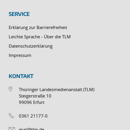
SERVICE
Erklärung zur Barrierefreiheit
Leichte Sprache - Über die TLM
Datenschutzerklärung
Impressum
KONTAKT
Thüringer Landesmedienanstalt (TLM)
Steigerstraße 10
99096 Erfurt
0361 21177-0
mail@tlm.de