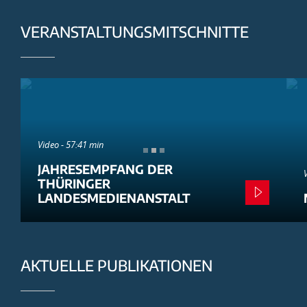
VERANSTALTUNGSMITSCHNITTE
Video - 57:41 min
JAHRESEMPFANG DER
THÜRINGER
LANDESMEDIENANSTALT
AKTUELLE PUBLIKATIONEN