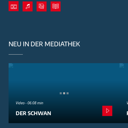
NEU IN DER MEDIATHEK
Video - 06:08 min
DER SCHWAN