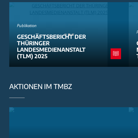
Publikation
GESCHÄFTSBERICHT DER
THÜRINGER
LANDESMEDIENANSTALT
(TLM) 2025
AKTIONEN IM TMBZ