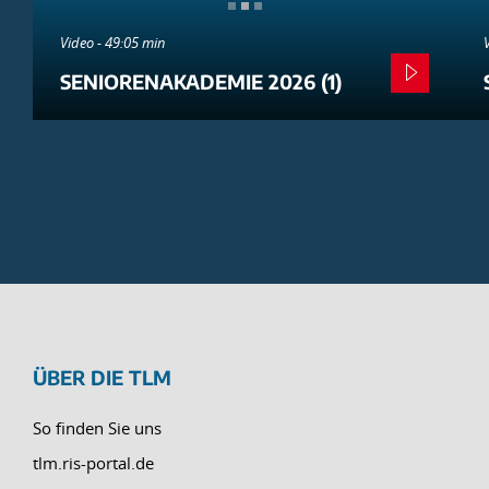
Video - 49:05 min
SENIORENAKADEMIE 2026 (1)
ÜBER DIE TLM
So finden Sie uns
tlm.ris-portal.de