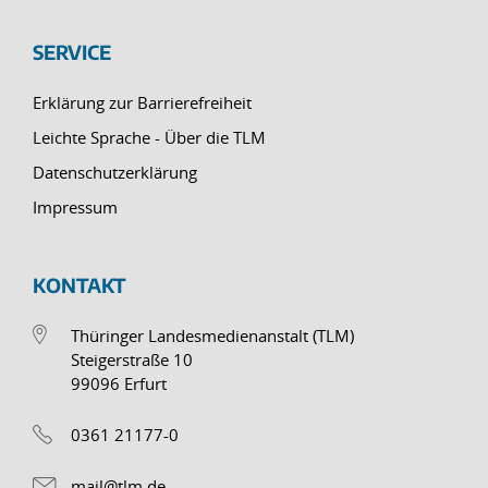
SERVICE
Erklärung zur Barrierefreiheit
Leichte Sprache - Über die TLM
Datenschutzerklärung
Impressum
KONTAKT
Thüringer Landesmedienanstalt (TLM)
Steigerstraße 10
99096 Erfurt
0361 21177-0
mail@tlm.de