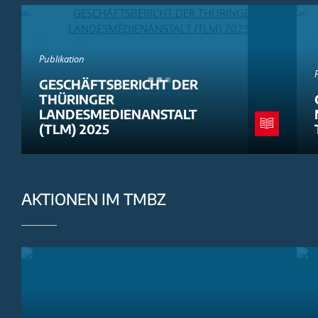
Publikation
GESCHÄFTSBERICHT DER
THÜRINGER
LANDESMEDIENANSTALT
(TLM) 2025
AKTIONEN IM TMBZ