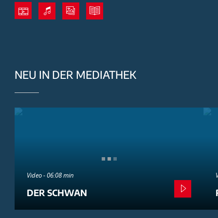
NEU IN DER MEDIATHEK
Video - 06:08 min
DER SCHWAN