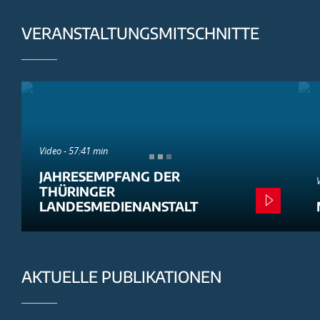
VERANSTALTUNGSMITSCHNITTE
Video - 57:41 min
JAHRESEMPFANG DER
THÜRINGER
LANDESMEDIENANSTALT
AKTUELLE PUBLIKATIONEN