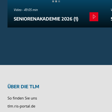
Video - 49:05 min
SENIORENAKADEMIE 2026 (1)
ÜBER DIE TLM
So finden Sie uns
tlm.ris-portal.de