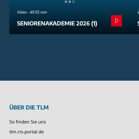
Video - 49:05 min
SENIORENAKADEMIE 2026 (1)
ÜBER DIE TLM
So finden Sie uns
tlm.ris-portal.de