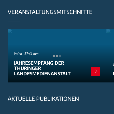
VERANSTALTUNGSMITSCHNITTE
Video - 57:41 min
JAHRESEMPFANG DER
THÜRINGER
LANDESMEDIENANSTALT
AKTUELLE PUBLIKATIONEN