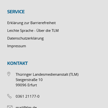
SERVICE
Erklärung zur Barrierefreiheit
Leichte Sprache - Über die TLM
Datenschutzerklärung
Impressum
KONTAKT
Thüringer Landesmedienanstalt (TLM)
Steigerstraße 10
99096 Erfurt
0361 21177-0
mail@tlm.de