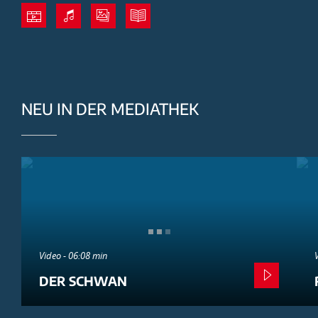
NEU IN DER MEDIATHEK
Video - 06:08 min
DER SCHWAN