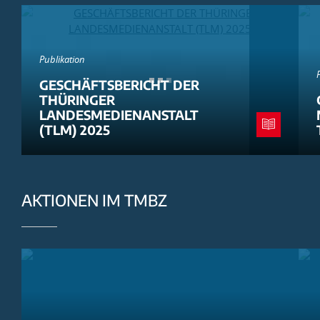
Publikation
GESCHÄFTSBERICHT DER
THÜRINGER
LANDESMEDIENANSTALT
(TLM) 2025
AKTIONEN IM TMBZ