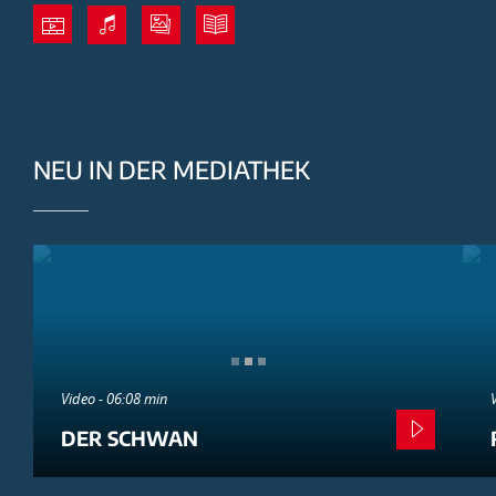
NEU IN DER MEDIATHEK
Video - 06:08 min
DER SCHWAN