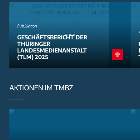
Publikation
GESCHÄFTSBERICHT DER
THÜRINGER
LANDESMEDIENANSTALT
(TLM) 2025
AKTIONEN IM TMBZ