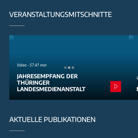
VERANSTALTUNGSMITSCHNITTE
Video - 57:41 min
JAHRESEMPFANG DER
THÜRINGER
LANDESMEDIENANSTALT
AKTUELLE PUBLIKATIONEN