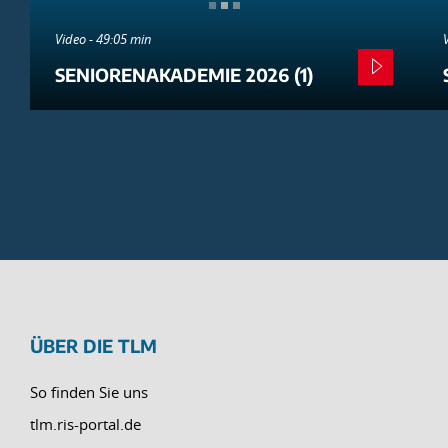
Video - 49:05 min
SENIORENAKADEMIE 2026 (1)
ÜBER DIE TLM
So finden Sie uns
tlm.ris-portal.de