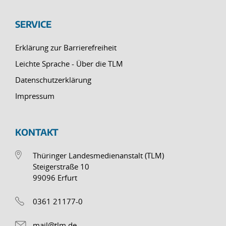
SERVICE
Erklärung zur Barrierefreiheit
Leichte Sprache - Über die TLM
Datenschutzerklärung
Impressum
KONTAKT
Thüringer Landesmedienanstalt (TLM)
Steigerstraße 10
99096 Erfurt
0361 21177-0
mail@tlm.de