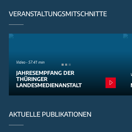
VERANSTALTUNGSMITSCHNITTE
Video - 57:41 min
JAHRESEMPFANG DER
THÜRINGER
LANDESMEDIENANSTALT
AKTUELLE PUBLIKATIONEN