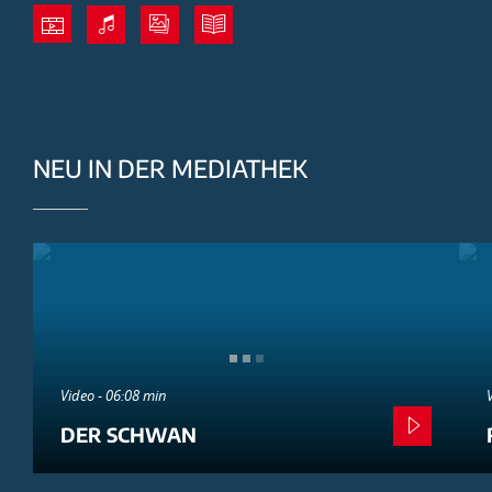
NEU IN DER MEDIATHEK
Video - 06:08 min
DER SCHWAN