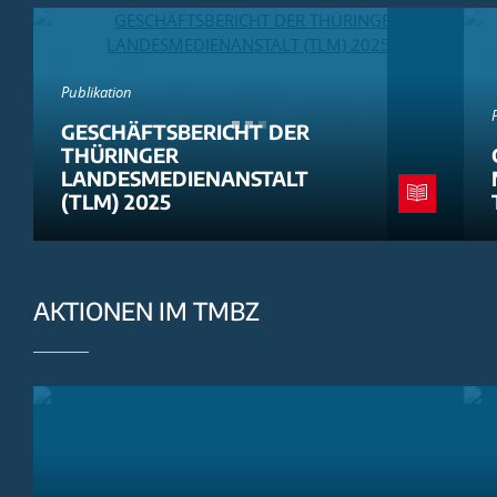
Publikation
GESCHÄFTSBERICHT DER
THÜRINGER
LANDESMEDIENANSTALT
(TLM) 2025
AKTIONEN IM TMBZ