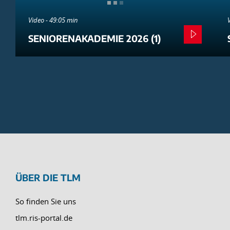
Video - 49:05 min
SENIORENAKADEMIE 2026 (1)
ÜBER DIE TLM
So finden Sie uns
tlm.ris-portal.de