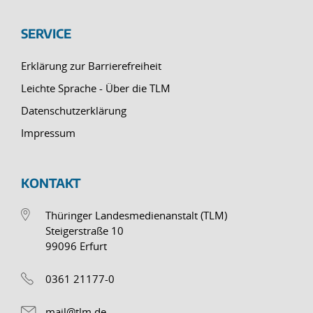
SERVICE
Erklärung zur Barrierefreiheit
Leichte Sprache - Über die TLM
Datenschutzerklärung
Impressum
KONTAKT
Thüringer Landesmedienanstalt (TLM)
Steigerstraße 10
99096 Erfurt
0361 21177-0
mail@tlm.de