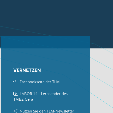
VERNETZEN
Facebookseite der TLM
LABOR 14 - Lernsender des
TMBZ Gera
Nutzen Sie den TLM-Newsletter