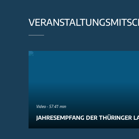
VERANSTALTUNGSMITSC
Video - 57:41 min
JAHRESEMPFANG DER THÜRINGER L