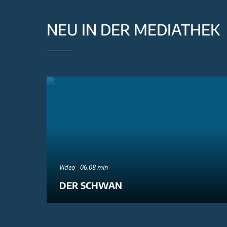
NEU IN DER MEDIATHEK
Video - 06:08 min
DER SCHWAN