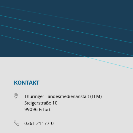
KONTAKT
Thüringer Landesmedienanstalt (TLM)
Steigerstraße 10
99096 Erfurt
0361 21177-0