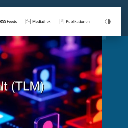
RSS Feeds
Mediathek
Publikationen