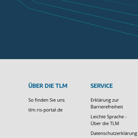
ÜBER DIE TLM
SERVICE
So finden Sie uns
Erklärung zur
Barrierefreiheit
tlm.ris-portal.de
Leichte Sprache -
Über die TLM
Datenschutzerklärung