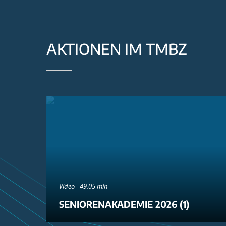
AKTIONEN IM TMBZ
Video - 49:05 min
SENIORENAKADEMIE 2026 (1)