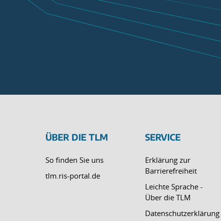
ÜBER DIE TLM
SERVICE
So finden Sie uns
Erklärung zur
Barrierefreiheit
tlm.ris-portal.de
Leichte Sprache -
Über die TLM
Datenschutzerklärung