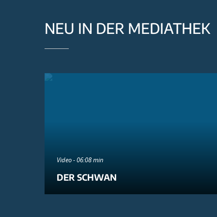
NEU IN DER MEDIATHEK
Video - 06:08 min
DER SCHWAN