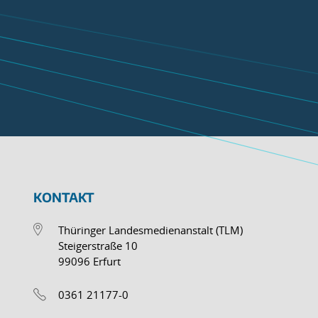
KONTAKT
Thüringer Landesmedienanstalt (TLM)
Steigerstraße 10
99096 Erfurt
0361 21177-0