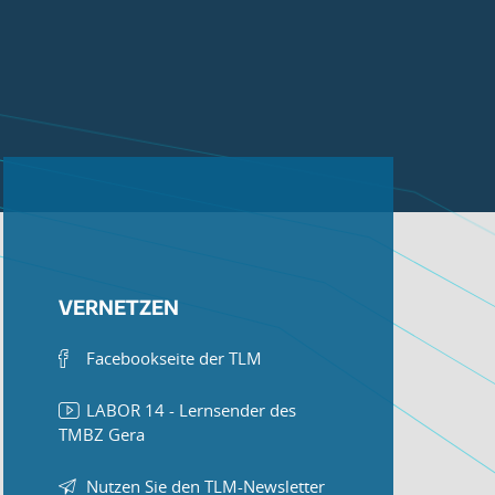
VERNETZEN
Facebookseite der TLM
LABOR 14 - Lernsender des
TMBZ Gera
Nutzen Sie den TLM-Newsletter