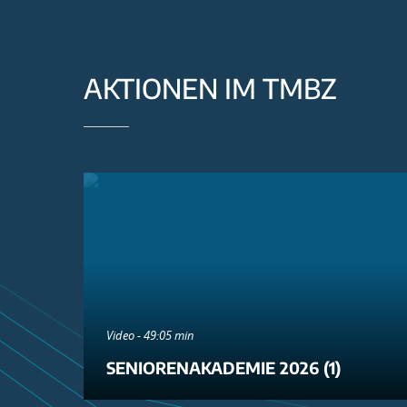
AKTIONEN IM TMBZ
Video - 49:05 min
SENIORENAKADEMIE 2026 (1)