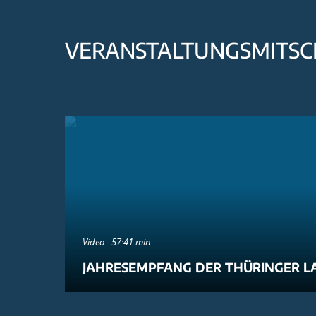
VERANSTALTUNGSMITSC
Video - 57:41 min
JAHRESEMPFANG DER THÜRINGER L