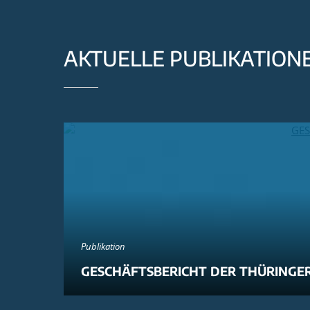
AKTUELLE PUBLIKATION
Publikation
GESCHÄFTSBERICHT DER THÜRINGER