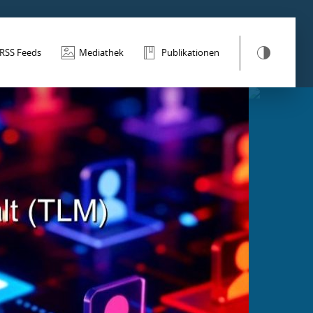
RSS Feeds
Mediathek
Publikationen