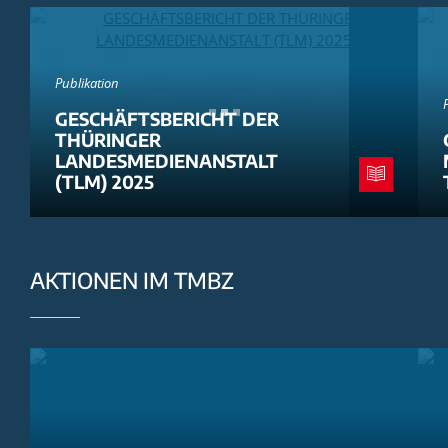
Publikation
GESCHÄFTSBERICHT DER
THÜRINGER
LANDESMEDIENANSTALT
(TLM) 2025
AKTIONEN IM TMBZ