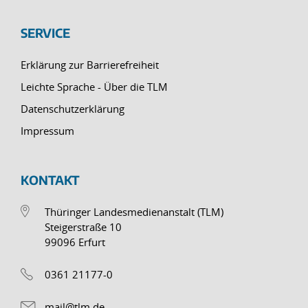
SERVICE
Erklärung zur Barrierefreiheit
Leichte Sprache - Über die TLM
Datenschutzerklärung
Impressum
KONTAKT
Thüringer Landesmedienanstalt (TLM)
Steigerstraße 10
99096 Erfurt
0361 21177-0
mail@tlm.de