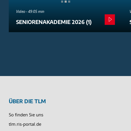
Video - 49:05 min
SENIORENAKADEMIE 2026 (1)
ÜBER DIE TLM
So finden Sie uns
tlm.ris-portal.de