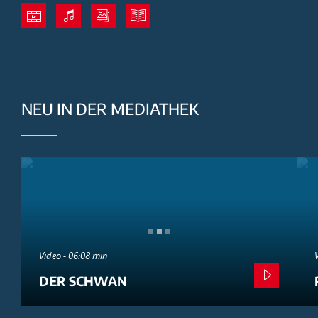
NEU IN DER MEDIATHEK
Video - 06:08 min
DER SCHWAN