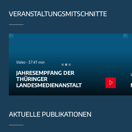
VERANSTALTUNGSMITSCHNITTE
Video - 57:41 min
JAHRESEMPFANG DER
THÜRINGER
LANDESMEDIENANSTALT
AKTUELLE PUBLIKATIONEN