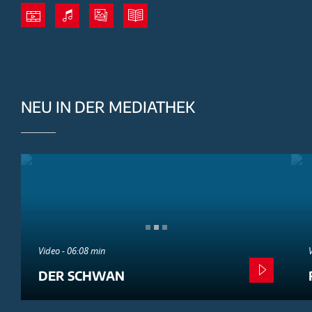
NEU IN DER MEDIATHEK
Video - 06:08 min
DER SCHWAN