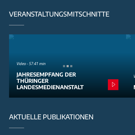
VERANSTALTUNGSMITSCHNITTE
Video - 57:41 min
JAHRESEMPFANG DER
THÜRINGER
LANDESMEDIENANSTALT
AKTUELLE PUBLIKATIONEN