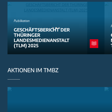
Publikation
GESCHÄFTSBERICHT DER
THÜRINGER
LANDESMEDIENANSTALT
(TLM) 2025
AKTIONEN IM TMBZ