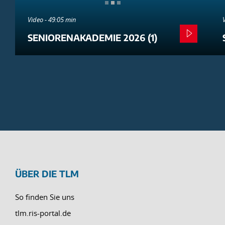
Video - 49:05 min
SENIORENAKADEMIE 2026 (1)
ÜBER DIE TLM
So finden Sie uns
tlm.ris-portal.de