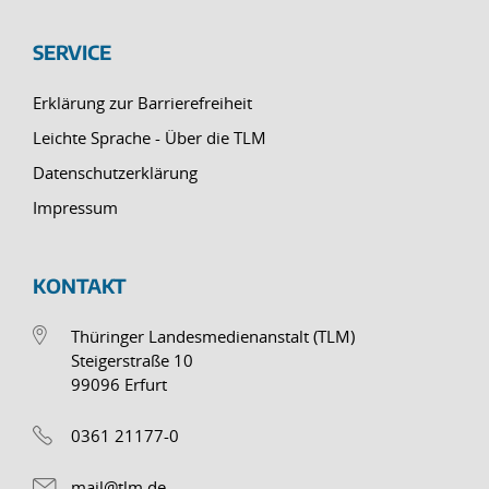
SERVICE
Erklärung zur Barrierefreiheit
Leichte Sprache - Über die TLM
Datenschutzerklärung
Impressum
KONTAKT
Thüringer Landesmedienanstalt (TLM)
Steigerstraße 10
99096 Erfurt
0361 21177-0
mail@tlm.de