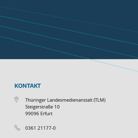
KONTAKT
Thüringer Landesmedienanstalt (TLM)
Steigerstraße 10
99096 Erfurt
0361 21177-0