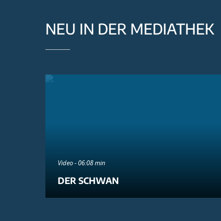
NEU IN DER MEDIATHEK
Video - 06:08 min
DER SCHWAN