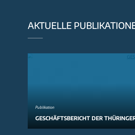
AKTUELLE PUBLIKATION
Publikation
GESCHÄFTSBERICHT DER THÜRINGER