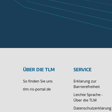
ÜBER DIE TLM
SERVICE
So finden Sie uns
Erklärung zur
Barrierefreiheit
tlm.ris-portal.de
Leichte Sprache -
Über die TLM
Datenschutzerklärung