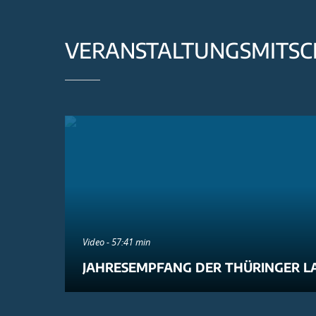
VERANSTALTUNGSMITSC
Video - 57:41 min
JAHRESEMPFANG DER THÜRINGER L