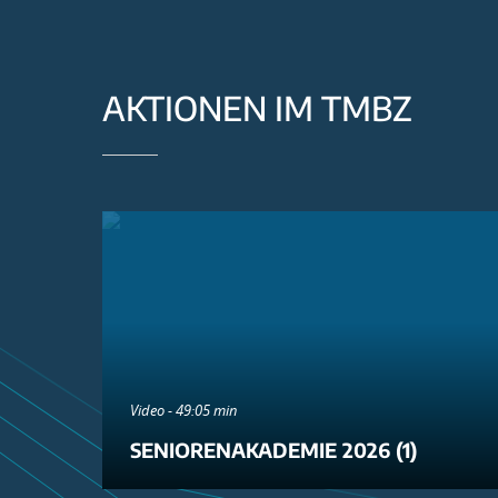
AKTIONEN IM TMBZ
Video - 49:05 min
SENIORENAKADEMIE 2026 (1)