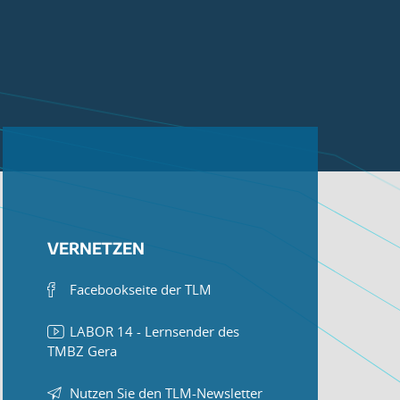
VERNETZEN
Facebookseite der TLM
LABOR 14 - Lernsender des
TMBZ Gera
Nutzen Sie den TLM-Newsletter