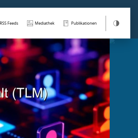
RSS Feeds
Mediathek
Publikationen