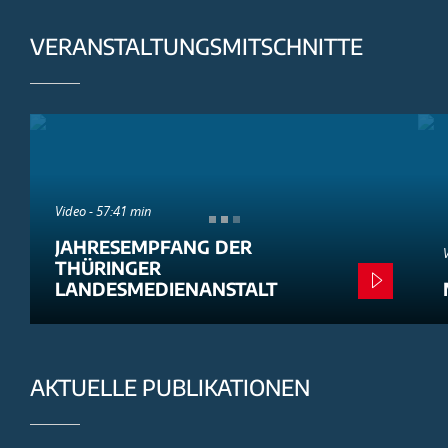
VERANSTALTUNGSMITSCHNITTE
Video - 57:41 min
JAHRESEMPFANG DER
THÜRINGER
LANDESMEDIENANSTALT
AKTUELLE PUBLIKATIONEN