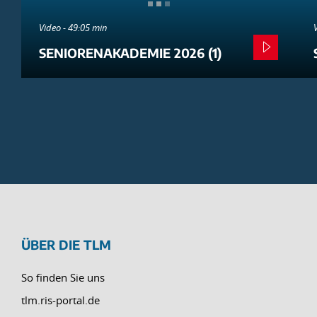
Video - 49:05 min
SENIORENAKADEMIE 2026 (1)
ÜBER DIE TLM
So finden Sie uns
tlm.ris-portal.de