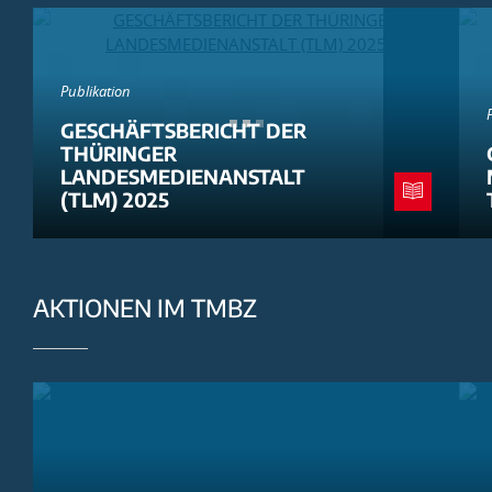
Publikation
GESCHÄFTSBERICHT DER
THÜRINGER
LANDESMEDIENANSTALT
(TLM) 2025
AKTIONEN IM TMBZ