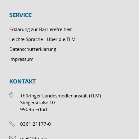
SERVICE
Erklärung zur Barrierefreiheit
Leichte Sprache - Über die TLM
Datenschutzerklärung
Impressum
KONTAKT
Thüringer Landesmedienanstalt (TLM)
Steigerstraße 10
99096 Erfurt
0361 21177-0
mail@tlm.de