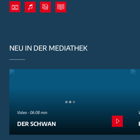
NEU IN DER MEDIATHEK
Video - 06:08 min
DER SCHWAN