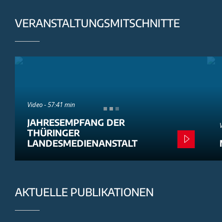
VERANSTALTUNGSMITSCHNITTE
Video - 57:41 min
JAHRESEMPFANG DER
THÜRINGER
LANDESMEDIENANSTALT
AKTUELLE PUBLIKATIONEN