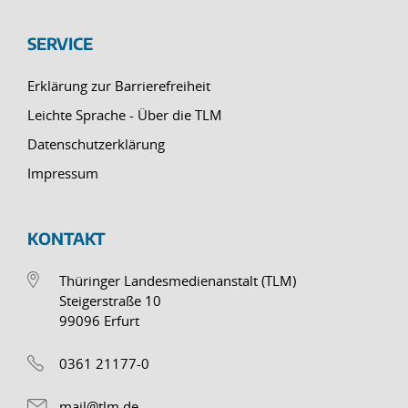
SERVICE
Erklärung zur Barrierefreiheit
Leichte Sprache - Über die TLM
Datenschutzerklärung
Impressum
KONTAKT
Thüringer Landesmedienanstalt (TLM)
Steigerstraße 10
99096 Erfurt
0361 21177-0
mail@tlm.de