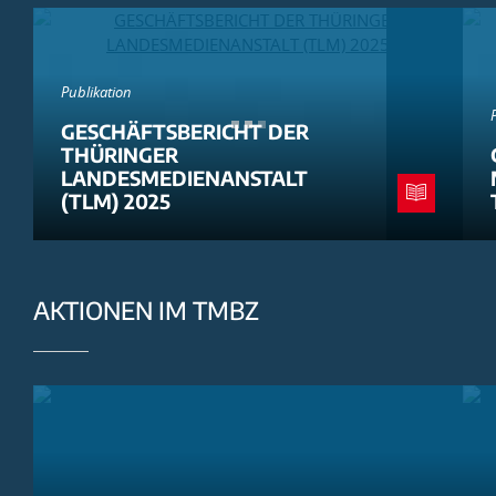
Publikation
GESCHÄFTSBERICHT DER
THÜRINGER
LANDESMEDIENANSTALT
(TLM) 2025
AKTIONEN IM TMBZ