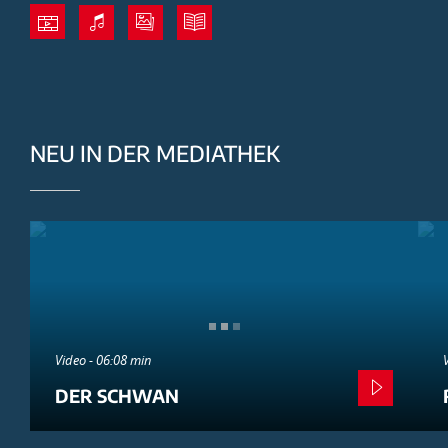
NEU IN DER MEDIATHEK
Video - 06:08 min
DER SCHWAN