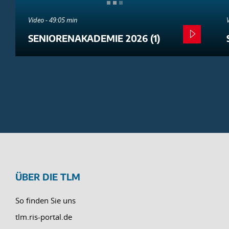
Video - 49:05 min
SENIORENAKADEMIE 2026 (1)
ÜBER DIE TLM
So finden Sie uns
tlm.ris-portal.de