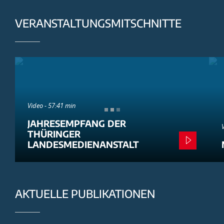
VERANSTALTUNGSMITSCHNITTE
Video - 57:41 min
JAHRESEMPFANG DER
THÜRINGER
LANDESMEDIENANSTALT
AKTUELLE PUBLIKATIONEN