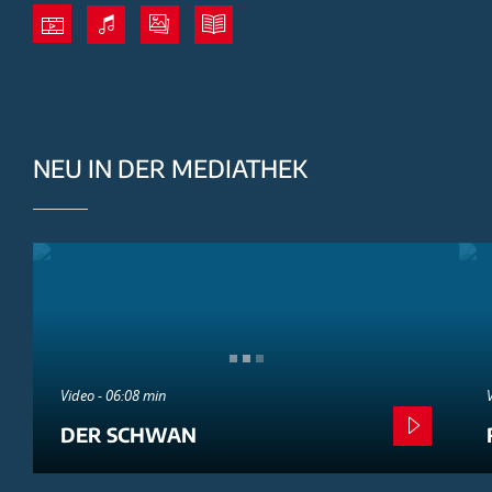
NEU IN DER MEDIATHEK
Video - 06:08 min
DER SCHWAN