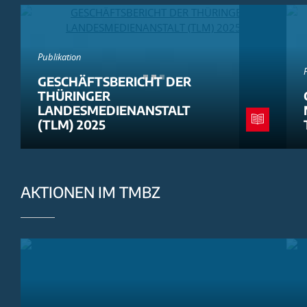
Publikation
GESCHÄFTSBERICHT DER
THÜRINGER
LANDESMEDIENANSTALT
(TLM) 2025
AKTIONEN IM TMBZ