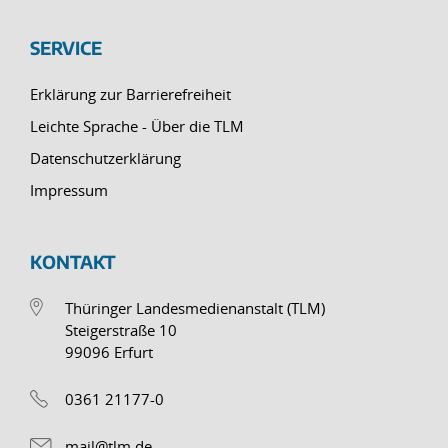
SERVICE
Erklärung zur Barrierefreiheit
Leichte Sprache - Über die TLM
Datenschutzerklärung
Impressum
KONTAKT
Thüringer Landesmedienanstalt (TLM)
Steigerstraße 10
99096 Erfurt
0361 21177-0
mail@tlm.de