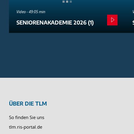
Video - 49:05 min
SENIORENAKADEMIE 2026 (1)
ÜBER DIE TLM
So finden Sie uns
tlm.ris-portal.de