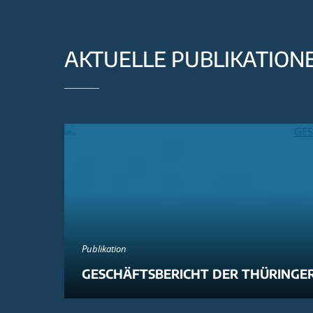
AKTUELLE PUBLIKATION
Publikation
GESCHÄFTSBERICHT DER THÜRINGER