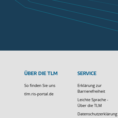
ÜBER DIE TLM
SERVICE
So finden Sie uns
Erklärung zur
Barrierefreiheit
tlm.ris-portal.de
Leichte Sprache -
Über die TLM
Datenschutzerklärung