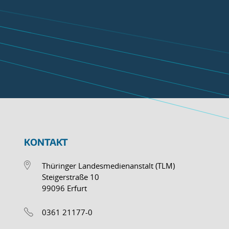
KONTAKT
Thüringer Landesmedienanstalt (TLM)
Steigerstraße 10
99096 Erfurt
0361 21177-0