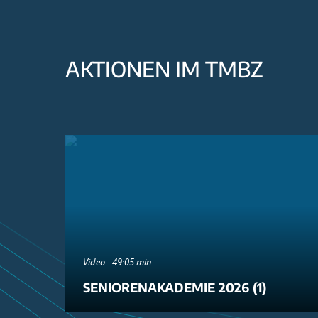
AKTIONEN IM TMBZ
Video - 49:05 min
SENIORENAKADEMIE 2026 (1)