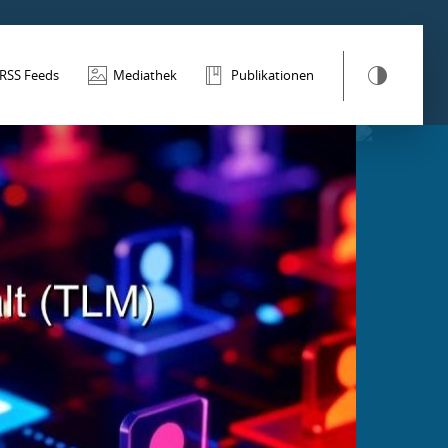
RSS Feeds
Mediathek
Publikationen