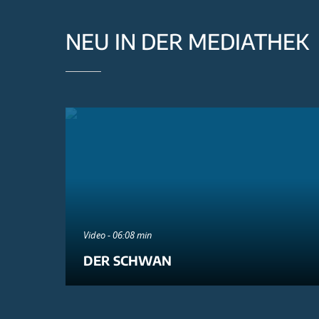
NEU IN DER MEDIATHEK
Video - 06:08 min
DER SCHWAN