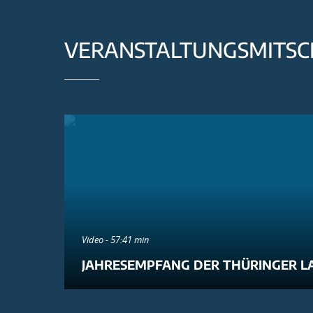
VERANSTALTUNGSMITSC
Video - 57:41 min
JAHRESEMPFANG DER THÜRINGER L