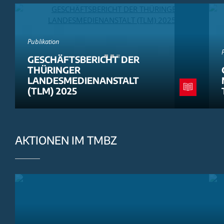
Publikation
GESCHÄFTSBERICHT DER
THÜRINGER
LANDESMEDIENANSTALT
(TLM) 2025
AKTIONEN IM TMBZ