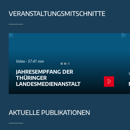
VERANSTALTUNGSMITSCHNITTE
Video - 57:41 min
JAHRESEMPFANG DER
THÜRINGER
LANDESMEDIENANSTALT
AKTUELLE PUBLIKATIONEN