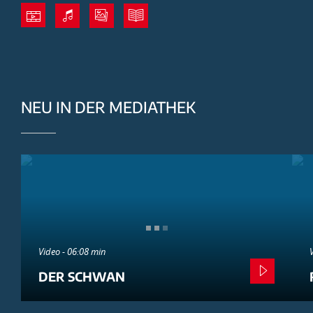
NEU IN DER MEDIATHEK
Video - 06:08 min
DER SCHWAN