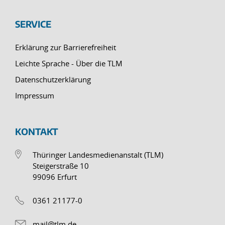
SERVICE
Erklärung zur Barrierefreiheit
Leichte Sprache - Über die TLM
Datenschutzerklärung
Impressum
KONTAKT
Thüringer Landesmedienanstalt (TLM)
Steigerstraße 10
99096 Erfurt
0361 21177-0
mail@tlm.de