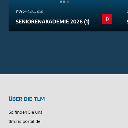
Video - 49:05 min
SENIORENAKADEMIE 2026 (1)
ÜBER DIE TLM
So finden Sie uns
tlm.ris-portal.de