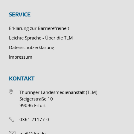
SERVICE
Erklärung zur Barrierefreiheit
Leichte Sprache - Über die TLM
Datenschutzerklärung
Impressum
KONTAKT
Thüringer Landesmedienanstalt (TLM)
Steigerstraße 10
99096 Erfurt
0361 21177-0
mail@tlm.de