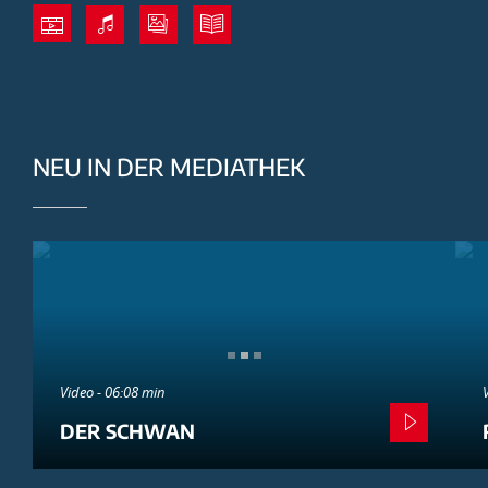
NEU IN DER MEDIATHEK
Video - 06:08 min
DER SCHWAN