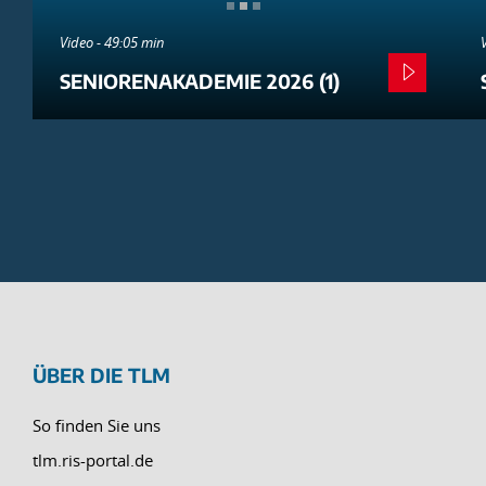
Video - 49:05 min
SENIORENAKADEMIE 2026 (1)
ÜBER DIE TLM
So finden Sie uns
tlm.ris-portal.de