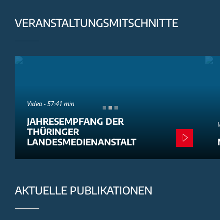
VERANSTALTUNGSMITSCHNITTE
Video - 57:41 min
JAHRESEMPFANG DER
THÜRINGER
LANDESMEDIENANSTALT
AKTUELLE PUBLIKATIONEN