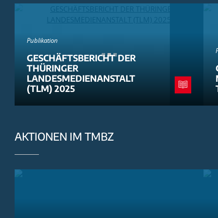
Publikation
GESCHÄFTSBERICHT DER
THÜRINGER
LANDESMEDIENANSTALT
(TLM) 2025
AKTIONEN IM TMBZ