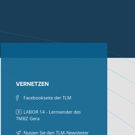
VERNETZEN
Facebookseite der TLM
LABOR 14 - Lernsender des
TMBZ Gera
Nutzen Sie den TLM-Newsletter