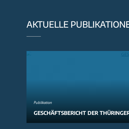
AKTUELLE PUBLIKATION
Publikation
GESCHÄFTSBERICHT DER THÜRINGER