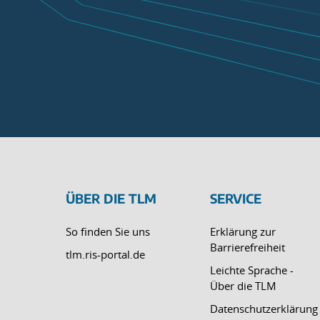
ÜBER DIE TLM
SERVICE
So finden Sie uns
Erklärung zur
Barrierefreiheit
tlm.ris-portal.de
Leichte Sprache -
Über die TLM
Datenschutzerklärung