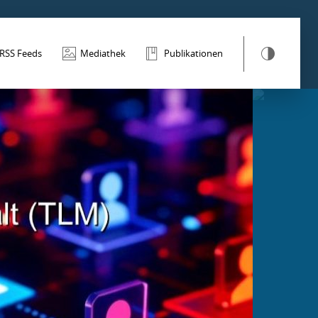
RSS Feeds
Mediathek
Publikationen