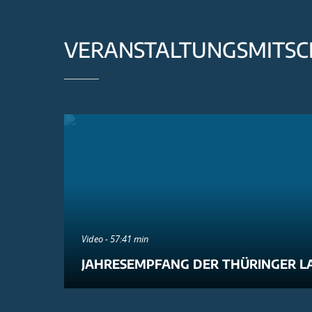
VERANSTALTUNGSMITSC
Video - 57:41 min
JAHRESEMPFANG DER THÜRINGER L