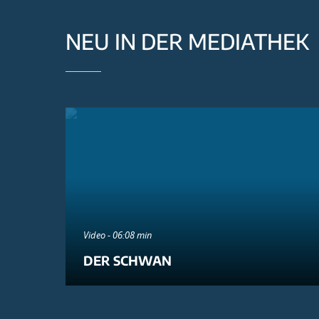
NEU IN DER MEDIATHEK
Video - 06:08 min
DER SCHWAN