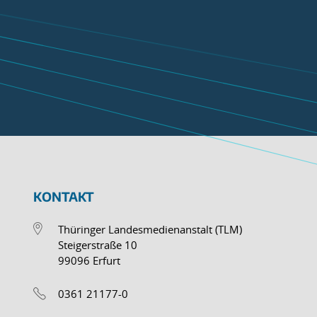
KONTAKT
Thüringer Landesmedienanstalt (TLM)
Steigerstraße 10
99096 Erfurt
0361 21177-0