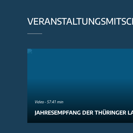
VERANSTALTUNGSMITSC
Video - 57:41 min
JAHRESEMPFANG DER THÜRINGER L