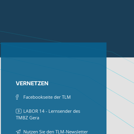
VERNETZEN
Facebookseite der TLM
LABOR 14 - Lernsender des
TMBZ Gera
Nutzen Sie den TLM-Newsletter