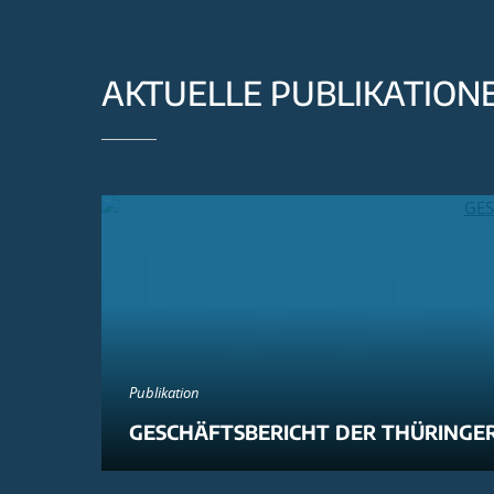
AKTUELLE PUBLIKATION
Publikation
GESCHÄFTSBERICHT DER THÜRINGER