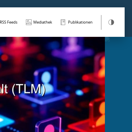
RSS Feeds
Mediathek
Publikationen