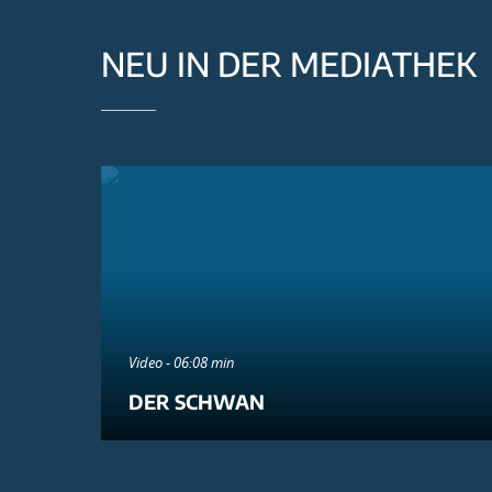
NEU IN DER MEDIATHEK
Video - 06:08 min
DER SCHWAN