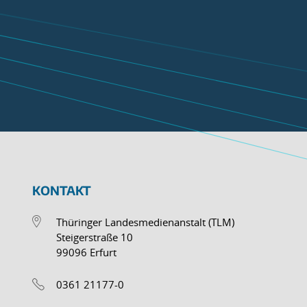
KONTAKT
Thüringer Landesmedienanstalt (TLM)
Steigerstraße 10
99096 Erfurt
0361 21177-0