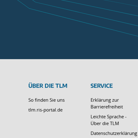
ÜBER DIE TLM
SERVICE
So finden Sie uns
Erklärung zur
Barrierefreiheit
tlm.ris-portal.de
Leichte Sprache -
Über die TLM
Datenschutzerklärung