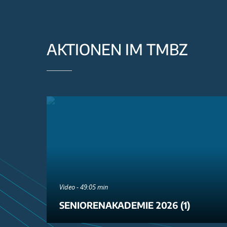
AKTIONEN IM TMBZ
Video - 49:05 min
SENIORENAKADEMIE 2026 (1)