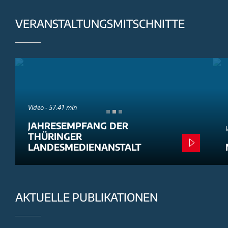
VERANSTALTUNGSMITSCHNITTE
Video - 57:41 min
JAHRESEMPFANG DER
THÜRINGER
LANDESMEDIENANSTALT
AKTUELLE PUBLIKATIONEN