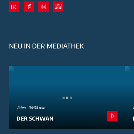
NEU IN DER MEDIATHEK
Video - 06:08 min
DER SCHWAN