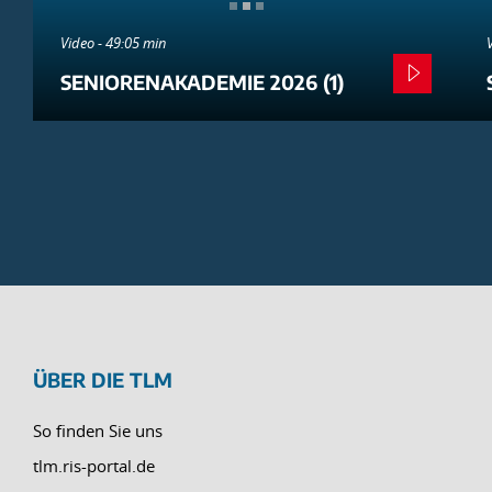
Video - 49:05 min
SENIORENAKADEMIE 2026 (1)
ÜBER DIE TLM
So finden Sie uns
tlm.ris-portal.de