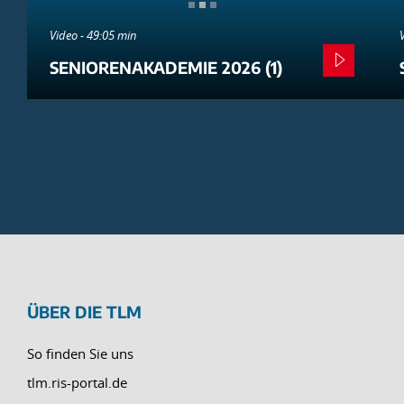
Video - 49:05 min
SENIORENAKADEMIE 2026 (1)
ÜBER DIE TLM
So finden Sie uns
tlm.ris-portal.de