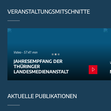
VERANSTALTUNGSMITSCHNITTE
Video - 57:41 min
JAHRESEMPFANG DER
THÜRINGER
LANDESMEDIENANSTALT
AKTUELLE PUBLIKATIONEN