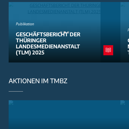
Publikation
GESCHÄFTSBERICHT DER
THÜRINGER
LANDESMEDIENANSTALT
(TLM) 2025
AKTIONEN IM TMBZ