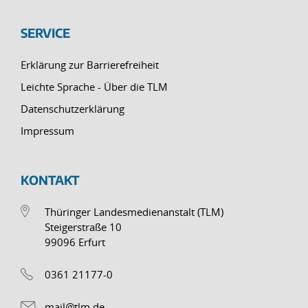
SERVICE
Erklärung zur Barrierefreiheit
Leichte Sprache - Über die TLM
Datenschutzerklärung
Impressum
KONTAKT
Thüringer Landesmedienanstalt (TLM)
Steigerstraße 10
99096 Erfurt
0361 21177-0
mail@tlm.de