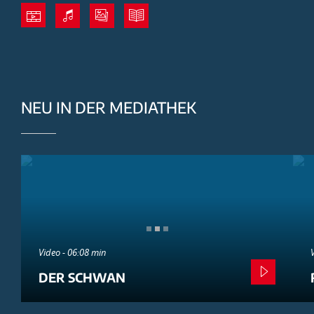
NEU IN DER MEDIATHEK
Video - 06:08 min
DER SCHWAN