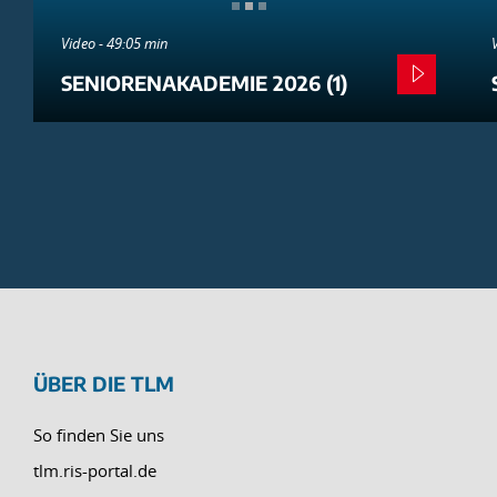
Video - 49:05 min
SENIORENAKADEMIE 2026 (1)
ÜBER DIE TLM
So finden Sie uns
tlm.ris-portal.de