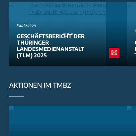
Publikation
GESCHÄFTSBERICHT DER
THÜRINGER
LANDESMEDIENANSTALT
(TLM) 2025
AKTIONEN IM TMBZ