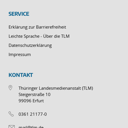
SERVICE
Erklärung zur Barrierefreiheit
Leichte Sprache - Über die TLM
Datenschutzerklärung
Impressum
KONTAKT
Thüringer Landesmedienanstalt (TLM)
Steigerstraße 10
99096 Erfurt
0361 21177-0
mail@tlm.de