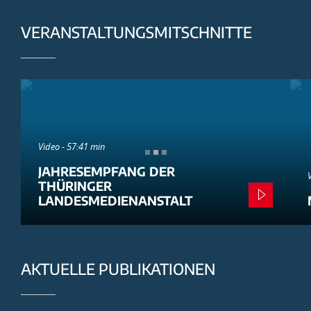
VERANSTALTUNGSMITSCHNITTE
Video - 57:41 min
JAHRESEMPFANG DER
THÜRINGER
LANDESMEDIENANSTALT
AKTUELLE PUBLIKATIONEN