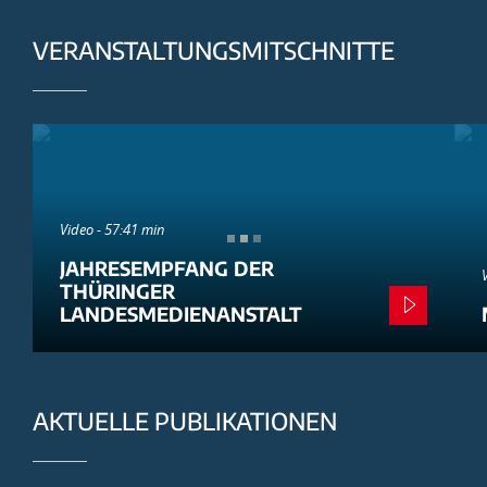
VERANSTALTUNGSMITSCHNITTE
Video - 57:41 min
JAHRESEMPFANG DER
THÜRINGER
LANDESMEDIENANSTALT
AKTUELLE PUBLIKATIONEN