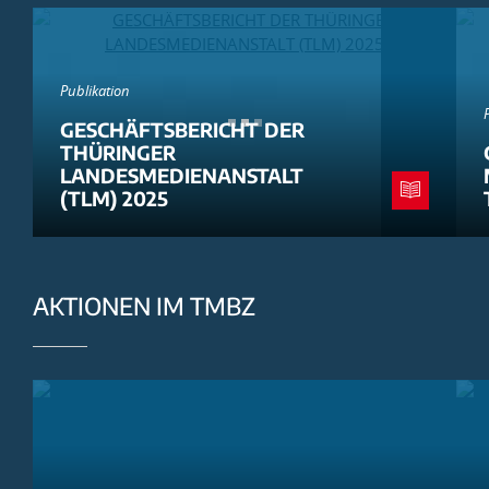
Publikation
GESCHÄFTSBERICHT DER
THÜRINGER
LANDESMEDIENANSTALT
(TLM) 2025
AKTIONEN IM TMBZ