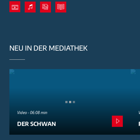
NEU IN DER MEDIATHEK
Video - 06:08 min
DER SCHWAN