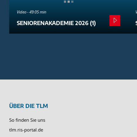
Video - 49:05 min
SENIORENAKADEMIE 2026 (1)
ÜBER DIE TLM
So finden Sie uns
tlm.ris-portal.de