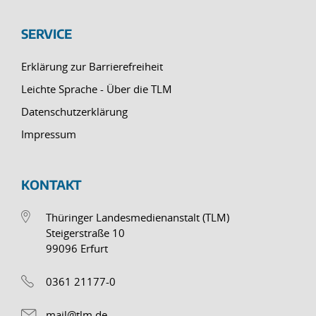
SERVICE
Erklärung zur Barrierefreiheit
Leichte Sprache - Über die TLM
Datenschutzerklärung
Impressum
KONTAKT
Thüringer Landesmedienanstalt (TLM)
Steigerstraße 10
99096 Erfurt
0361 21177-0
mail@tlm.de