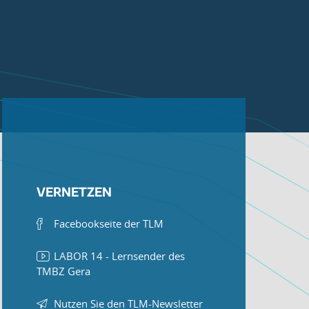
VERNETZEN
Facebookseite der TLM
LABOR 14 - Lernsender des
TMBZ Gera
Nutzen Sie den TLM-Newsletter