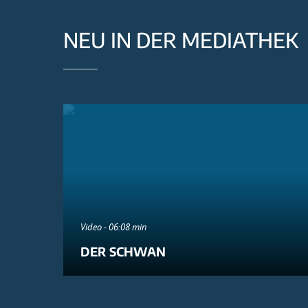
NEU IN DER MEDIATHEK
Video - 06:08 min
DER SCHWAN