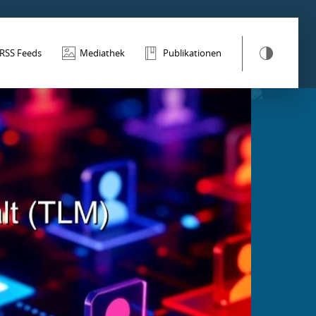
RSS Feeds
Mediathek
Publikationen