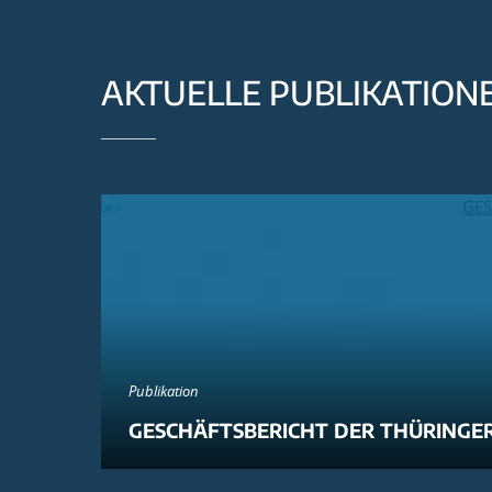
AKTUELLE PUBLIKATION
Publikation
GESCHÄFTSBERICHT DER THÜRINGER