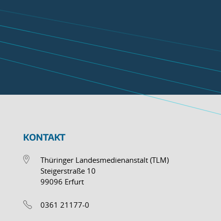
KONTAKT
Thüringer Landesmedienanstalt (TLM)
Steigerstraße 10
99096 Erfurt
0361 21177-0