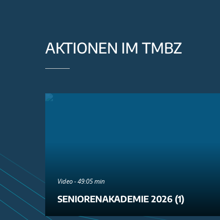
AKTIONEN IM TMBZ
Video - 49:05 min
SENIORENAKADEMIE 2026 (1)