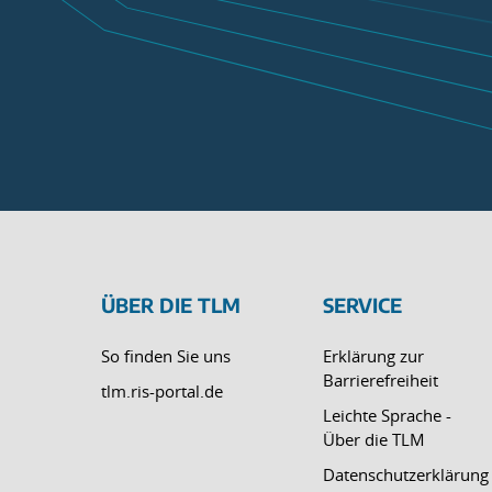
ÜBER DIE TLM
SERVICE
So finden Sie uns
Erklärung zur
Barrierefreiheit
tlm.ris-portal.de
Leichte Sprache -
Über die TLM
Datenschutzerklärung