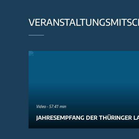
VERANSTALTUNGSMITSC
Video - 57:41 min
JAHRESEMPFANG DER THÜRINGER L