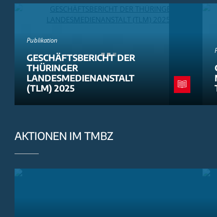
Publikation
GESCHÄFTSBERICHT DER
THÜRINGER
LANDESMEDIENANSTALT
(TLM) 2025
AKTIONEN IM TMBZ