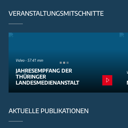
VERANSTALTUNGSMITSCHNITTE
Video - 57:41 min
JAHRESEMPFANG DER
THÜRINGER
LANDESMEDIENANSTALT
AKTUELLE PUBLIKATIONEN