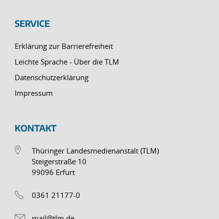
SERVICE
Erklärung zur Barrierefreiheit
Leichte Sprache - Über die TLM
Datenschutzerklärung
Impressum
KONTAKT
Thüringer Landesmedienanstalt (TLM)
Steigerstraße 10
99096 Erfurt
0361 21177-0
mail@tlm.de