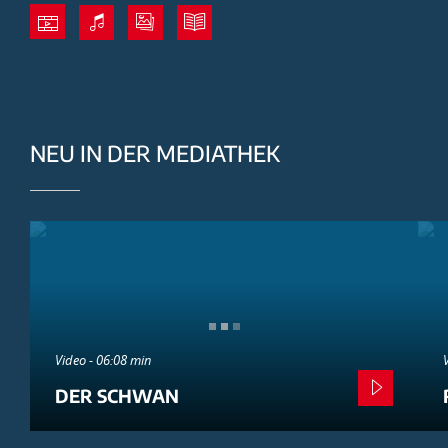
NEU IN DER MEDIATHEK
Video - 06:08 min
DER SCHWAN