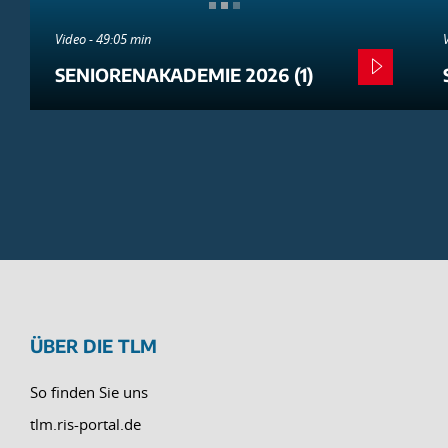
Video - 49:05 min
SENIORENAKADEMIE 2026 (1)
ÜBER DIE TLM
So finden Sie uns
tlm.ris-portal.de