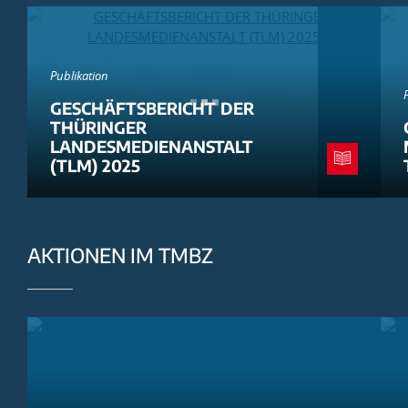
Publikation
GESCHÄFTSBERICHT DER
THÜRINGER
LANDESMEDIENANSTALT
(TLM) 2025
AKTIONEN IM TMBZ