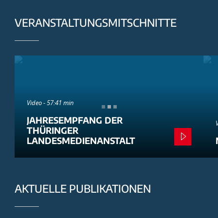
VERANSTALTUNGSMITSCHNITTE
Video - 57:41 min
JAHRESEMPFANG DER
THÜRINGER
LANDESMEDIENANSTALT
AKTUELLE PUBLIKATIONEN