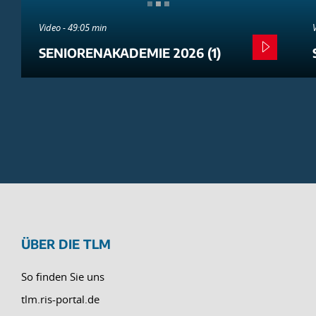
Video - 49:05 min
SENIORENAKADEMIE 2026 (1)
ÜBER DIE TLM
So finden Sie uns
tlm.ris-portal.de