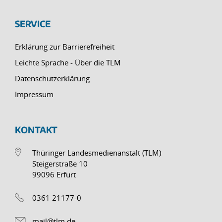
SERVICE
Erklärung zur Barrierefreiheit
Leichte Sprache - Über die TLM
Datenschutzerklärung
Impressum
KONTAKT
Thüringer Landesmedienanstalt (TLM)
Steigerstraße 10
99096 Erfurt
0361 21177-0
mail@tlm.de