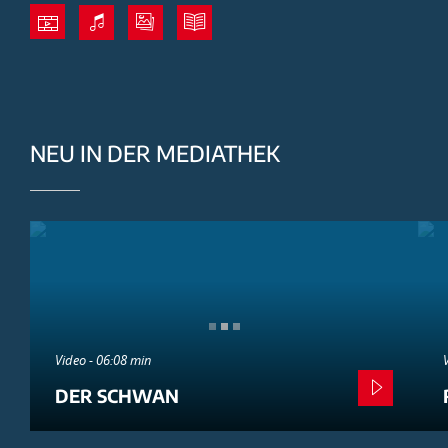
NEU IN DER MEDIATHEK
Video - 06:08 min
DER SCHWAN