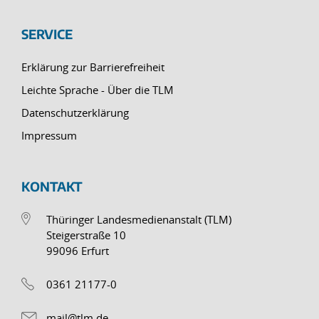
SERVICE
Erklärung zur Barrierefreiheit
Leichte Sprache - Über die TLM
Datenschutzerklärung
Impressum
KONTAKT
Thüringer Landesmedienanstalt (TLM)
Steigerstraße 10
99096 Erfurt
0361 21177-0
mail@tlm.de