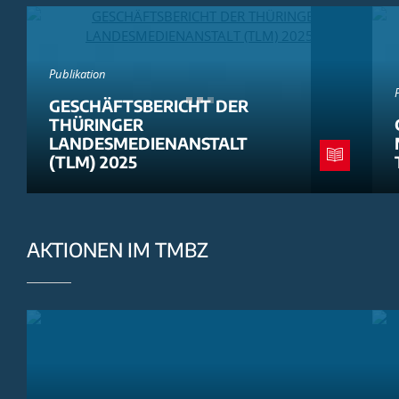
Publikation
GESCHÄFTSBERICHT DER
THÜRINGER
LANDESMEDIENANSTALT
(TLM) 2025
AKTIONEN IM TMBZ