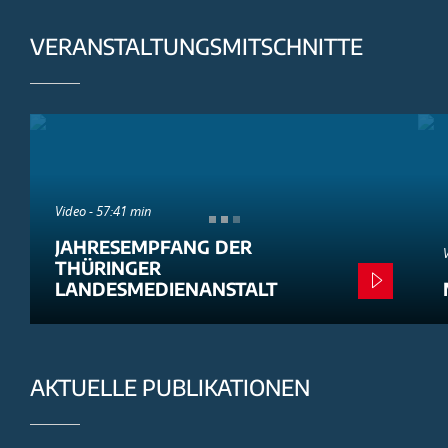
VERANSTALTUNGSMITSCHNITTE
Video - 57:41 min
JAHRESEMPFANG DER
THÜRINGER
LANDESMEDIENANSTALT
AKTUELLE PUBLIKATIONEN