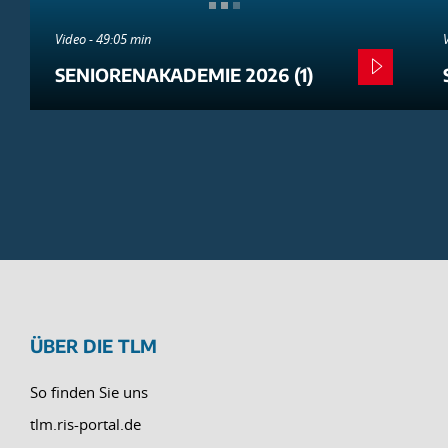
Video - 49:05 min
SENIORENAKADEMIE 2026 (1)
ÜBER DIE TLM
So finden Sie uns
tlm.ris-portal.de