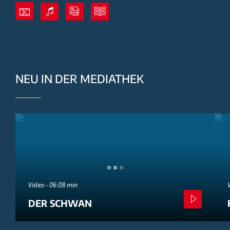
NEU IN DER MEDIATHEK
Video - 06:08 min
DER SCHWAN