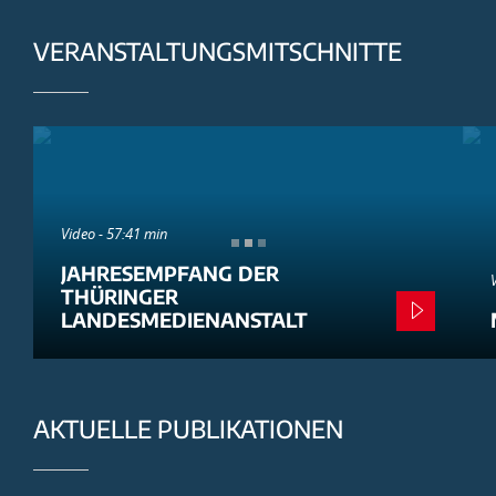
VERANSTALTUNGSMITSCHNITTE
Video - 57:41 min
JAHRESEMPFANG DER
THÜRINGER
LANDESMEDIENANSTALT
AKTUELLE PUBLIKATIONEN