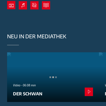
NEU IN DER MEDIATHEK
Video - 06:08 min
DER SCHWAN