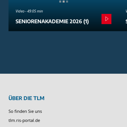
Video - 49:05 min
SENIORENAKADEMIE 2026 (1)
ÜBER DIE TLM
So finden Sie uns
tlm.ris-portal.de