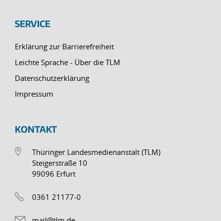
SERVICE
Erklärung zur Barrierefreiheit
Leichte Sprache - Über die TLM
Datenschutzerklärung
Impressum
KONTAKT
Thüringer Landesmedienanstalt (TLM)
Steigerstraße 10
99096 Erfurt
0361 21177-0
mail@tlm.de