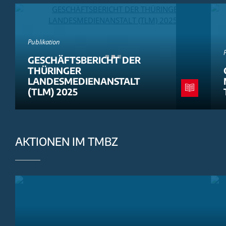
Publikation
GESCHÄFTSBERICHT DER
THÜRINGER
LANDESMEDIENANSTALT
(TLM) 2025
AKTIONEN IM TMBZ