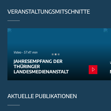
VERANSTALTUNGSMITSCHNITTE
Video - 57:41 min
JAHRESEMPFANG DER
THÜRINGER
LANDESMEDIENANSTALT
AKTUELLE PUBLIKATIONEN