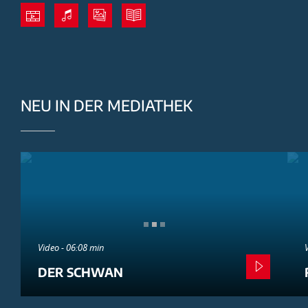
NEU IN DER MEDIATHEK
Video - 06:08 min
DER SCHWAN