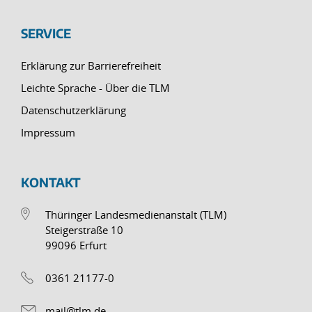
SERVICE
Erklärung zur Barrierefreiheit
Leichte Sprache - Über die TLM
Datenschutzerklärung
Impressum
KONTAKT
Thüringer Landesmedienanstalt (TLM)
Steigerstraße 10
99096 Erfurt
0361 21177-0
mail@tlm.de