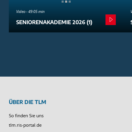
Video - 49:05 min
SENIORENAKADEMIE 2026 (1)
ÜBER DIE TLM
So finden Sie uns
tlm.ris-portal.de