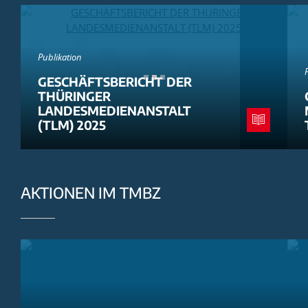
Publikation
GESCHÄFTSBERICHT DER
THÜRINGER
LANDESMEDIENANSTALT
(TLM) 2025
AKTIONEN IM TMBZ