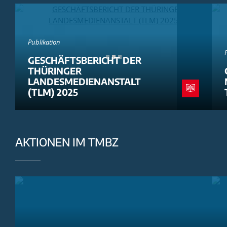
Publikation
GESCHÄFTSBERICHT DER
THÜRINGER
LANDESMEDIENANSTALT
(TLM) 2025
AKTIONEN IM TMBZ