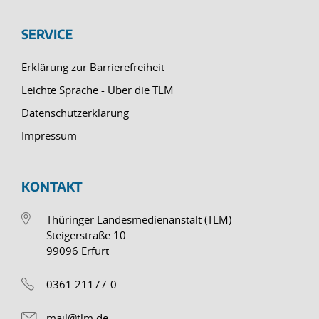
SERVICE
Erklärung zur Barrierefreiheit
Leichte Sprache - Über die TLM
Datenschutzerklärung
Impressum
KONTAKT
Thüringer Landesmedienanstalt (TLM)
Steigerstraße 10
99096 Erfurt
0361 21177-0
mail@tlm.de