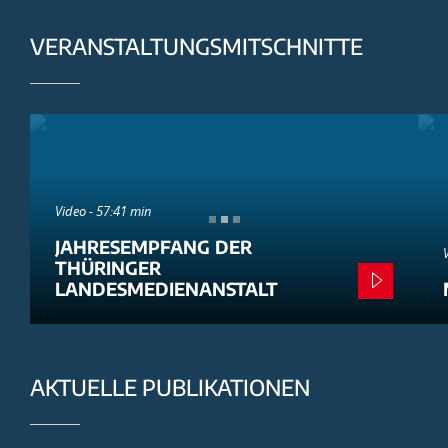
VERANSTALTUNGSMITSCHNITTE
Video - 57:41 min
JAHRESEMPFANG DER
THÜRINGER
LANDESMEDIENANSTALT
AKTUELLE PUBLIKATIONEN