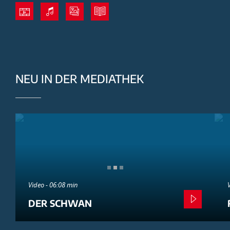
NEU IN DER MEDIATHEK
Video - 06:08 min
DER SCHWAN