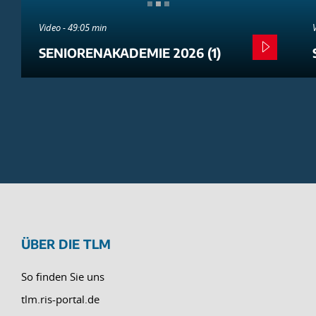
Video - 49:05 min
SENIORENAKADEMIE 2026 (1)
ÜBER DIE TLM
So finden Sie uns
tlm.ris-portal.de