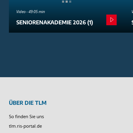
Video - 49:05 min
SENIORENAKADEMIE 2026 (1)
ÜBER DIE TLM
So finden Sie uns
tlm.ris-portal.de