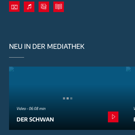
NEU IN DER MEDIATHEK
Video - 06:08 min
DER SCHWAN