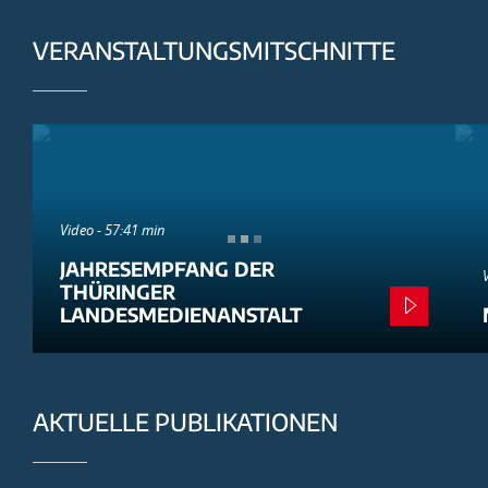
VERANSTALTUNGSMITSCHNITTE
Video - 57:41 min
JAHRESEMPFANG DER
THÜRINGER
LANDESMEDIENANSTALT
AKTUELLE PUBLIKATIONEN