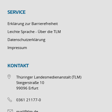
SERVICE
Erklärung zur Barrierefreiheit
Leichte Sprache - Über die TLM
Datenschutzerklärung
Impressum
KONTAKT
Thüringer Landesmedienanstalt (TLM)
Steigerstraße 10
99096 Erfurt
0361 21177-0
mail@tlm.de