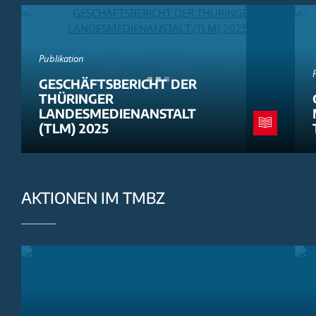
Publikation
GESCHÄFTSBERICHT DER
THÜRINGER
LANDESMEDIENANSTALT
(TLM) 2025
AKTIONEN IM TMBZ