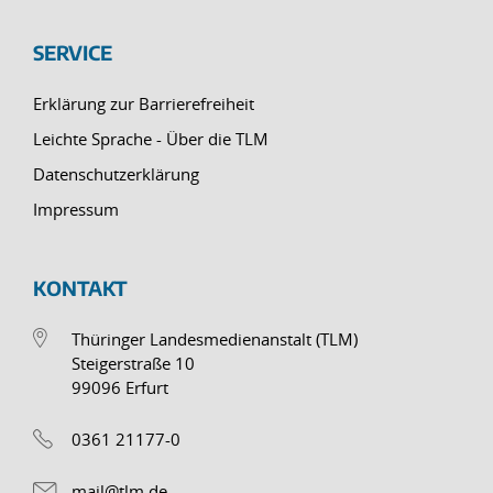
SERVICE
Erklärung zur Barrierefreiheit
Leichte Sprache - Über die TLM
Datenschutzerklärung
Impressum
KONTAKT
Thüringer Landesmedienanstalt (TLM)
Steigerstraße 10
99096 Erfurt
0361 21177-0
mail@tlm.de