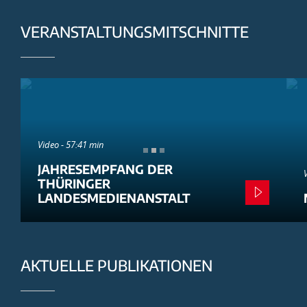
VERANSTALTUNGSMITSCHNITTE
Video - 57:41 min
JAHRESEMPFANG DER
THÜRINGER
LANDESMEDIENANSTALT
AKTUELLE PUBLIKATIONEN