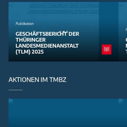
Publikation
GESCHÄFTSBERICHT DER
THÜRINGER
LANDESMEDIENANSTALT
(TLM) 2025
AKTIONEN IM TMBZ