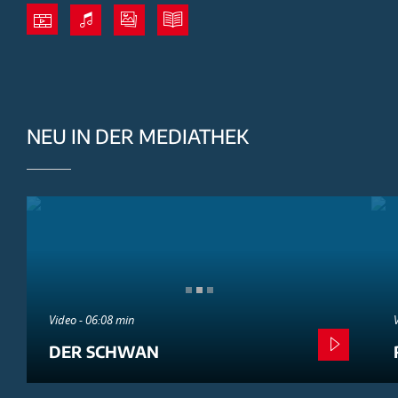
NEU IN DER MEDIATHEK
Video - 06:08 min
DER SCHWAN