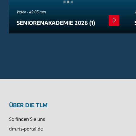
Video - 49:05 min
SENIORENAKADEMIE 2026 (1)
ÜBER DIE TLM
So finden Sie uns
tlm.ris-portal.de