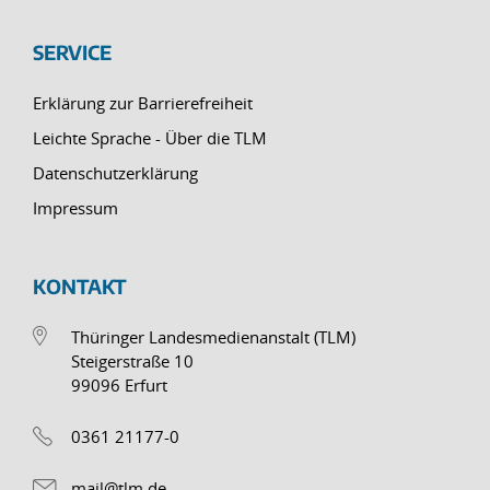
SERVICE
Erklärung zur Barrierefreiheit
Leichte Sprache - Über die TLM
Datenschutzerklärung
Impressum
KONTAKT
Thüringer Landesmedienanstalt (TLM)
Steigerstraße 10
99096 Erfurt
0361 21177-0
mail@tlm.de