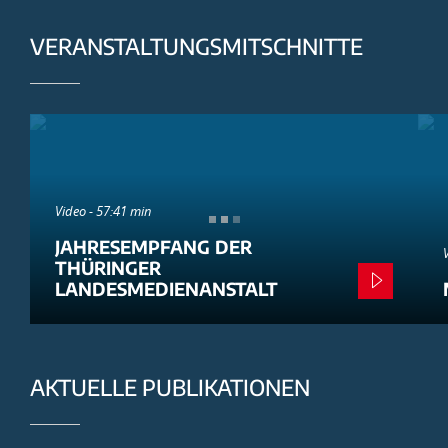
VERANSTALTUNGSMITSCHNITTE
Video - 57:41 min
JAHRESEMPFANG DER
THÜRINGER
LANDESMEDIENANSTALT
AKTUELLE PUBLIKATIONEN