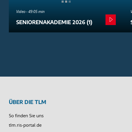
Video - 49:05 min
SENIORENAKADEMIE 2026 (1)
ÜBER DIE TLM
So finden Sie uns
tlm.ris-portal.de