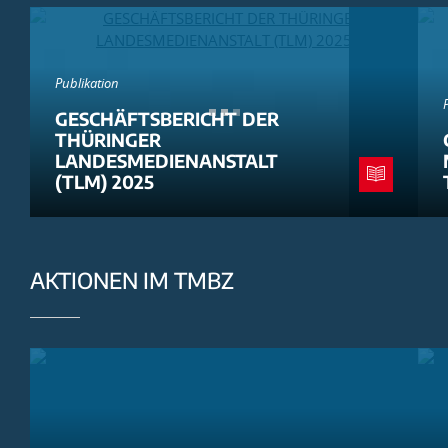
Publikation
GESCHÄFTSBERICHT DER
THÜRINGER
LANDESMEDIENANSTALT
(TLM) 2025
AKTIONEN IM TMBZ