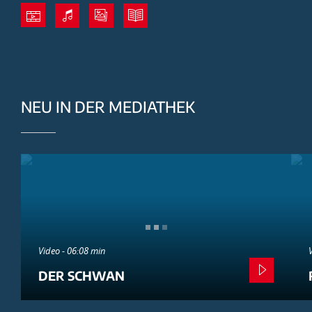
NEU IN DER MEDIATHEK
Video - 06:08 min
DER SCHWAN