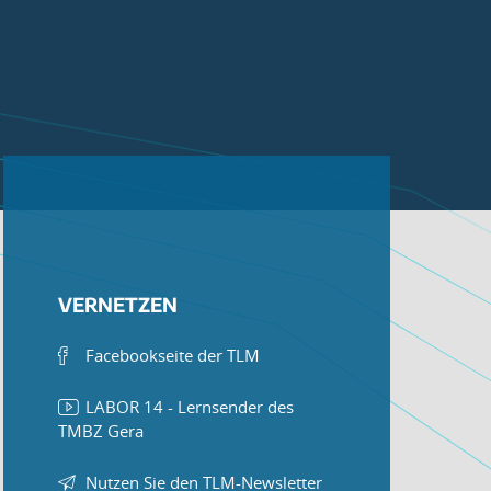
VERNETZEN
Facebookseite der TLM
LABOR 14 - Lernsender des
TMBZ Gera
Nutzen Sie den TLM-Newsletter