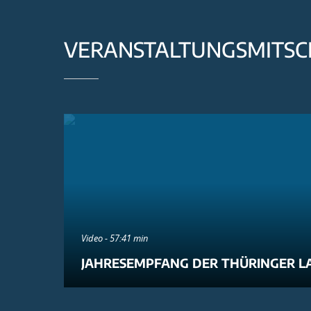
VERANSTALTUNGSMITSC
Video - 57:41 min
JAHRESEMPFANG DER THÜRINGER L