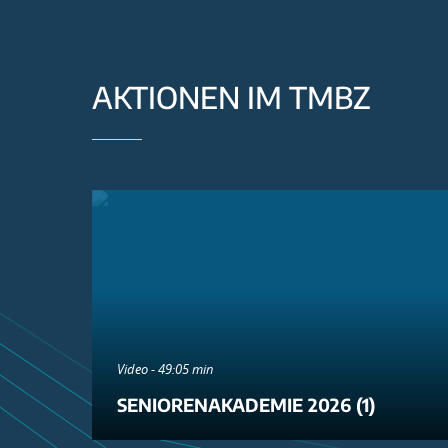
AKTIONEN IM TMBZ
Video - 49:05 min
SENIORENAKADEMIE 2026 (1)