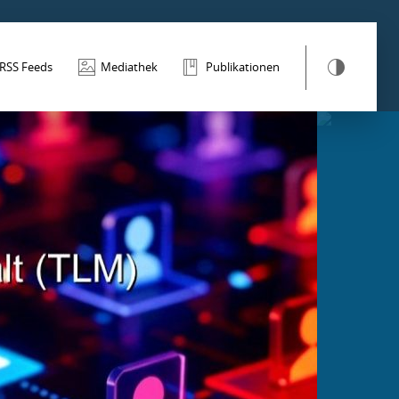
RSS Feeds
Mediathek
Publikationen