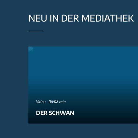
NEU IN DER MEDIATHEK
Video - 06:08 min
DER SCHWAN