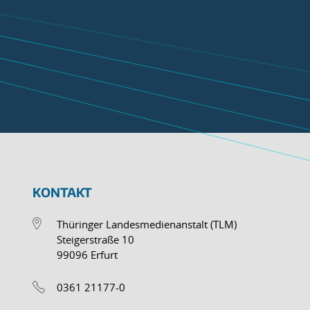
KONTAKT
Thüringer Landesmedienanstalt (TLM)
Steigerstraße 10
99096 Erfurt
0361 21177-0