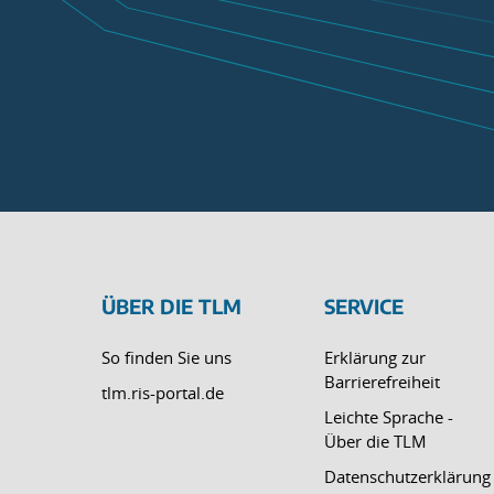
ÜBER DIE TLM
SERVICE
So finden Sie uns
Erklärung zur
Barrierefreiheit
tlm.ris-portal.de
Leichte Sprache -
Über die TLM
Datenschutzerklärung