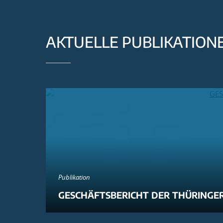
AKTUELLE PUBLIKATION
Publikation
GESCHÄFTSBERICHT DER THÜRINGER