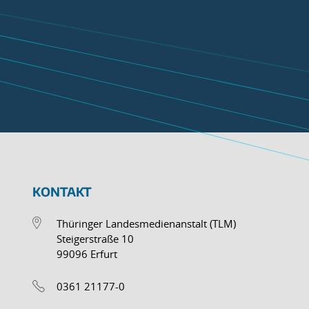
KONTAKT
Thüringer Landesmedienanstalt (TLM)
Steigerstraße 10
99096 Erfurt
0361 21177-0