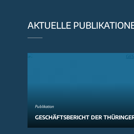
AKTUELLE PUBLIKATION
Publikation
GESCHÄFTSBERICHT DER THÜRINGER