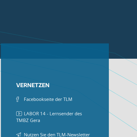
VERNETZEN
Facebookseite der TLM
LABOR 14 - Lernsender des
TMBZ Gera
Nutzen Sie den TLM-Newsletter