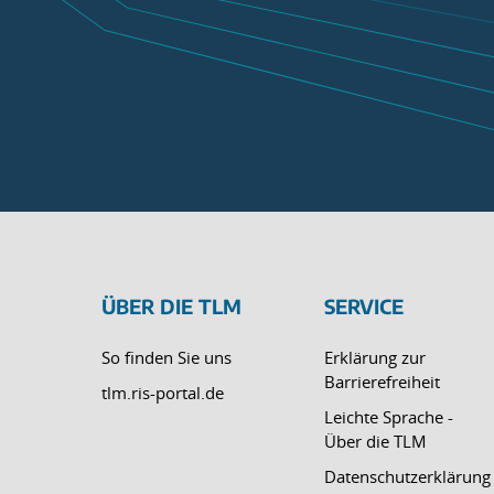
ÜBER DIE TLM
SERVICE
So finden Sie uns
Erklärung zur
Barrierefreiheit
tlm.ris-portal.de
Leichte Sprache -
Über die TLM
Datenschutzerklärung