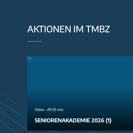
AKTIONEN IM TMBZ
Video - 49:05 min
SENIORENAKADEMIE 2026 (1)