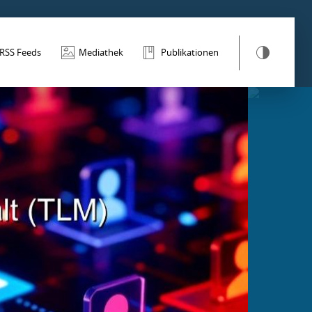
RSS Feeds
Mediathek
Publikationen