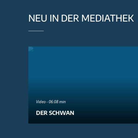
NEU IN DER MEDIATHEK
Video - 06:08 min
DER SCHWAN