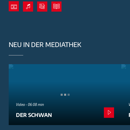
NEU IN DER MEDIATHEK
Video - 06:08 min
DER SCHWAN