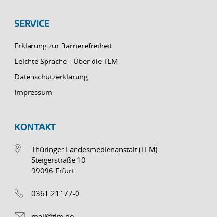
SERVICE
Erklärung zur Barrierefreiheit
Leichte Sprache - Über die TLM
Datenschutzerklärung
Impressum
KONTAKT
Thüringer Landesmedienanstalt (TLM)
Steigerstraße 10
99096 Erfurt
0361 21177-0
mail@tlm.de