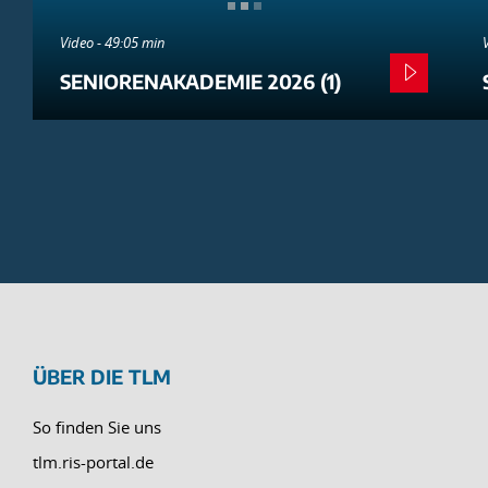
Video - 49:05 min
SENIORENAKADEMIE 2026 (1)
ÜBER DIE TLM
So finden Sie uns
tlm.ris-portal.de