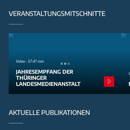
VERANSTALTUNGSMITSCHNITTE
Video - 57:41 min
JAHRESEMPFANG DER
THÜRINGER
LANDESMEDIENANSTALT
AKTUELLE PUBLIKATIONEN