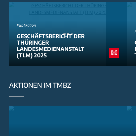
Publikation
GESCHÄFTSBERICHT DER
THÜRINGER
LANDESMEDIENANSTALT
(TLM) 2025
AKTIONEN IM TMBZ