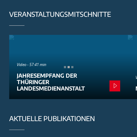
VERANSTALTUNGSMITSCHNITTE
Video - 57:41 min
JAHRESEMPFANG DER
THÜRINGER
LANDESMEDIENANSTALT
AKTUELLE PUBLIKATIONEN