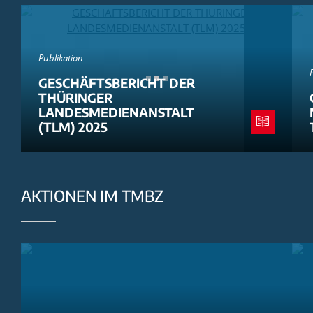
Publikation
GESCHÄFTSBERICHT DER
THÜRINGER
LANDESMEDIENANSTALT
(TLM) 2025
AKTIONEN IM TMBZ