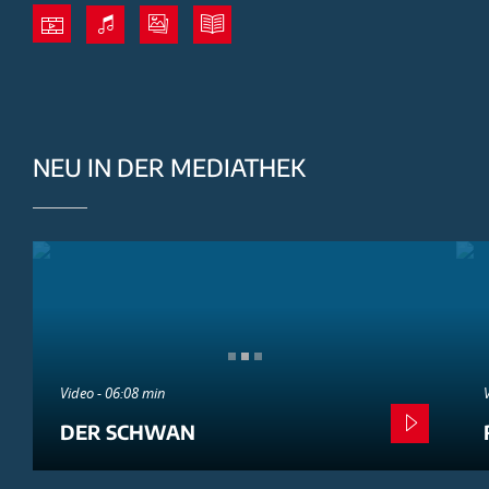
NEU IN DER MEDIATHEK
Video - 06:08 min
DER SCHWAN