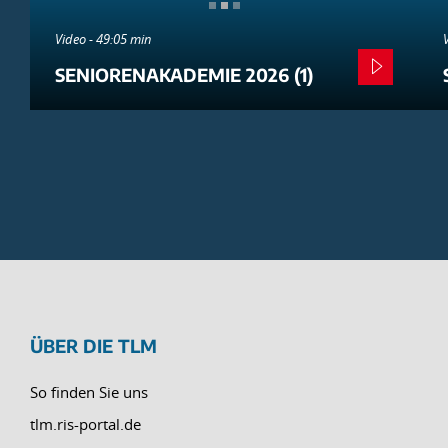
Video - 49:05 min
SENIORENAKADEMIE 2026 (1)
ÜBER DIE TLM
So finden Sie uns
tlm.ris-portal.de