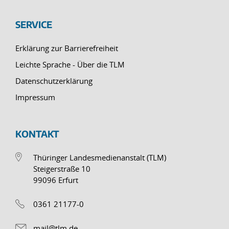
SERVICE
Erklärung zur Barrierefreiheit
Leichte Sprache - Über die TLM
Datenschutzerklärung
Impressum
KONTAKT
Thüringer Landesmedienanstalt (TLM)
Steigerstraße 10
99096 Erfurt
0361 21177-0
mail@tlm.de