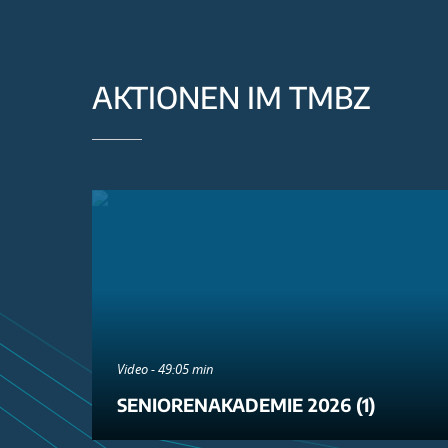
AKTIONEN IM TMBZ
Video - 49:05 min
SENIORENAKADEMIE 2026 (1)