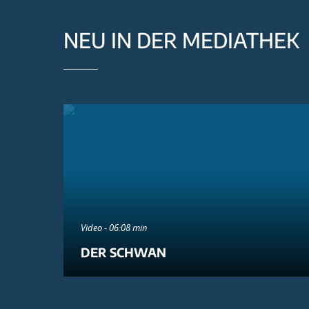
NEU IN DER MEDIATHEK
Video - 06:08 min
DER SCHWAN