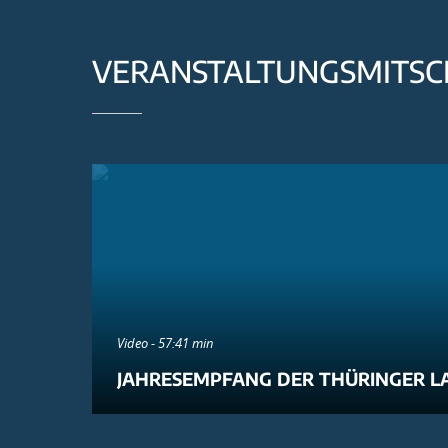
VERANSTALTUNGSMITSC
Video - 57:41 min
JAHRESEMPFANG DER THÜRINGER L