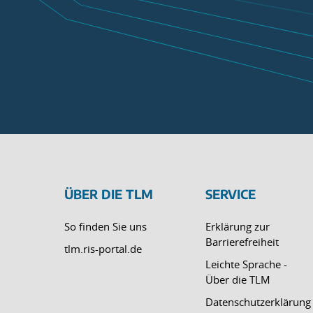
ÜBER DIE TLM
SERVICE
So finden Sie uns
Erklärung zur
Barrierefreiheit
tlm.ris-portal.de
Leichte Sprache -
Über die TLM
Datenschutzerklärung