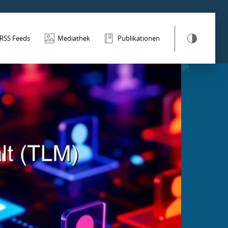
RSS Feeds
Mediathek
Publikationen