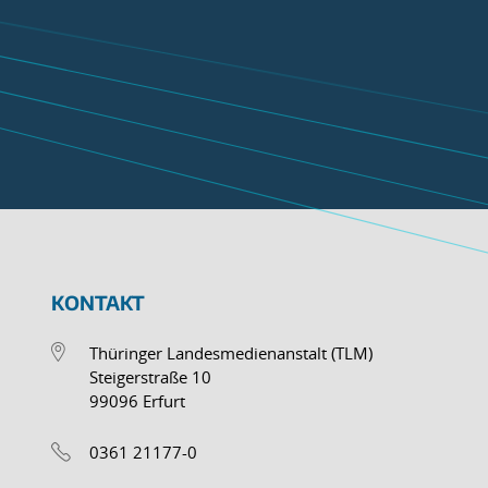
KONTAKT
Thüringer Landesmedienanstalt (TLM)
Steigerstraße 10
99096 Erfurt
0361 21177-0