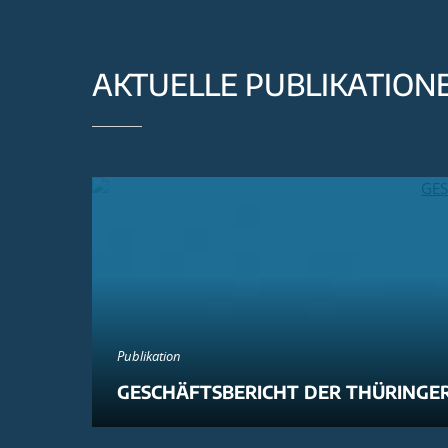
AKTUELLE PUBLIKATION
Publikation
GESCHÄFTSBERICHT DER THÜRINGER