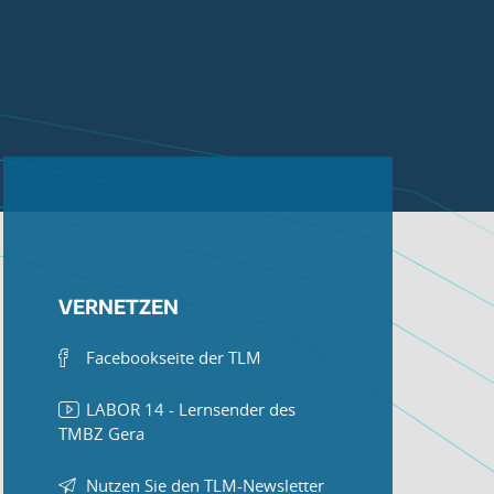
VERNETZEN
Facebookseite der TLM
LABOR 14 - Lernsender des
TMBZ Gera
Nutzen Sie den TLM-Newsletter