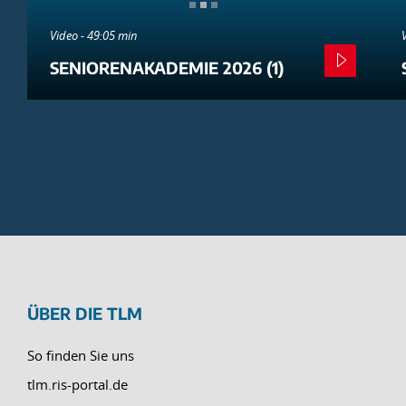
Video - 49:05 min
SENIORENAKADEMIE 2026 (1)
ÜBER DIE TLM
So finden Sie uns
tlm.ris-portal.de