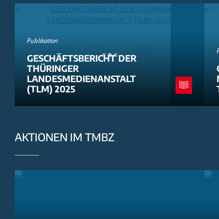
Publikation
GESCHÄFTSBERICHT DER
THÜRINGER
LANDESMEDIENANSTALT
(TLM) 2025
AKTIONEN IM TMBZ