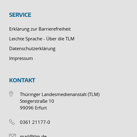
SERVICE
Erklärung zur Barrierefreiheit
Leichte Sprache - Über die TLM
Datenschutzerklärung
Impressum
KONTAKT
Thüringer Landesmedienanstalt (TLM)
Steigerstraße 10
99096 Erfurt
0361 21177-0
mail@tlm.de