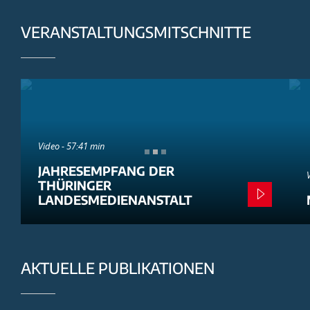
VERANSTALTUNGSMITSCHNITTE
Video - 57:41 min
JAHRESEMPFANG DER
THÜRINGER
LANDESMEDIENANSTALT
AKTUELLE PUBLIKATIONEN