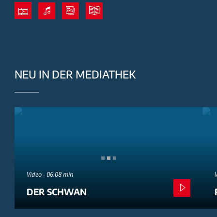
NEU IN DER MEDIATHEK
Video - 06:08 min
DER SCHWAN