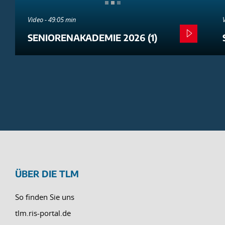
Video - 49:05 min
SENIORENAKADEMIE 2026 (1)
ÜBER DIE TLM
So finden Sie uns
tlm.ris-portal.de