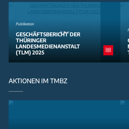
Publikation
GESCHÄFTSBERICHT DER
THÜRINGER
LANDESMEDIENANSTALT
(TLM) 2025
AKTIONEN IM TMBZ