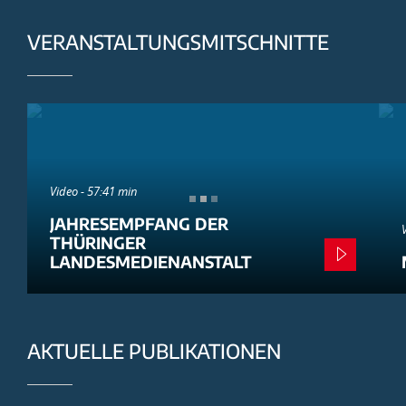
VERANSTALTUNGSMITSCHNITTE
Video - 57:41 min
JAHRESEMPFANG DER
THÜRINGER
LANDESMEDIENANSTALT
AKTUELLE PUBLIKATIONEN