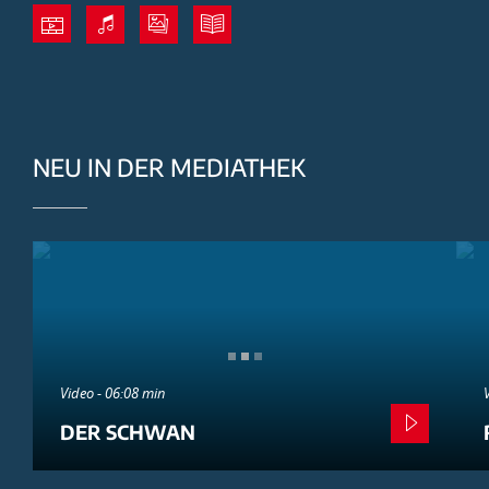
NEU IN DER MEDIATHEK
Video - 06:08 min
DER SCHWAN