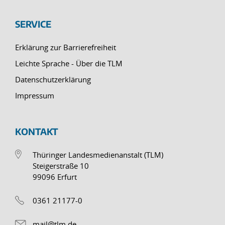
SERVICE
Erklärung zur Barrierefreiheit
Leichte Sprache - Über die TLM
Datenschutzerklärung
Impressum
KONTAKT
Thüringer Landesmedienanstalt (TLM)
Steigerstraße 10
99096 Erfurt
0361 21177-0
mail@tlm.de