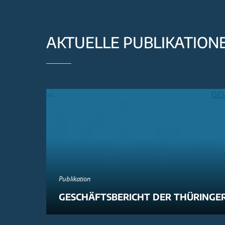
AKTUELLE PUBLIKATION
Publikation
GESCHÄFTSBERICHT DER THÜRINGER