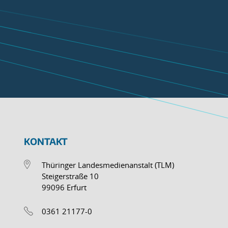
KONTAKT
Thüringer Landesmedienanstalt (TLM)
Steigerstraße 10
99096 Erfurt
0361 21177-0