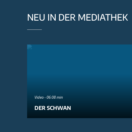
NEU IN DER MEDIATHEK
Video - 06:08 min
DER SCHWAN