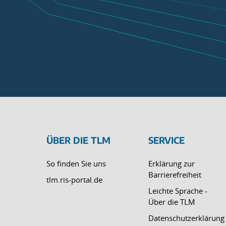
ÜBER DIE TLM
SERVICE
So finden Sie uns
Erklärung zur
Barrierefreiheit
tlm.ris-portal.de
Leichte Sprache -
Über die TLM
Datenschutzerklärung