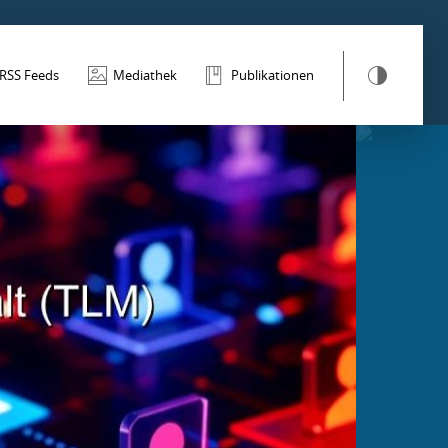
RSS Feeds
Mediathek
Publikationen