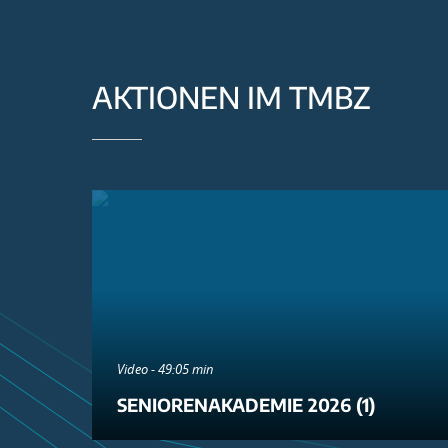
AKTIONEN IM TMBZ
Video - 49:05 min
SENIORENAKADEMIE 2026 (1)