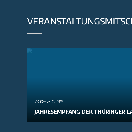
VERANSTALTUNGSMITSC
Video - 57:41 min
JAHRESEMPFANG DER THÜRINGER L