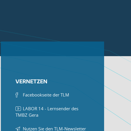
VERNETZEN
Facebookseite der TLM
LABOR 14 - Lernsender des
TMBZ Gera
Nutzen Sie den TLM-Newsletter