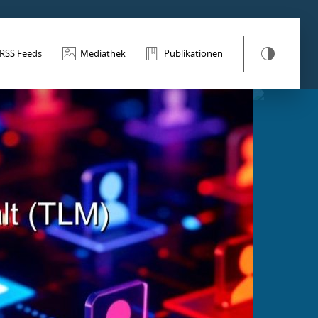
RSS Feeds
Mediathek
Publikationen