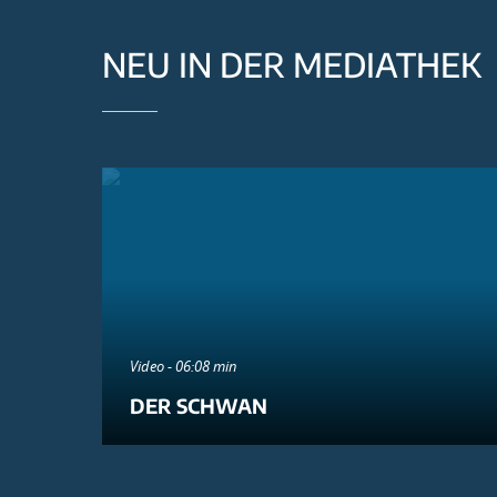
NEU IN DER MEDIATHEK
Video - 06:08 min
DER SCHWAN