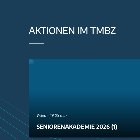
AKTIONEN IM TMBZ
Video - 49:05 min
SENIORENAKADEMIE 2026 (1)