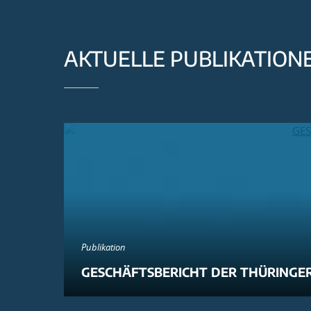
AKTUELLE PUBLIKATION
Publikation
GESCHÄFTSBERICHT DER THÜRINGER