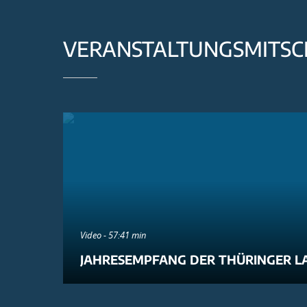
VERANSTALTUNGSMITSC
Video - 57:41 min
JAHRESEMPFANG DER THÜRINGER L