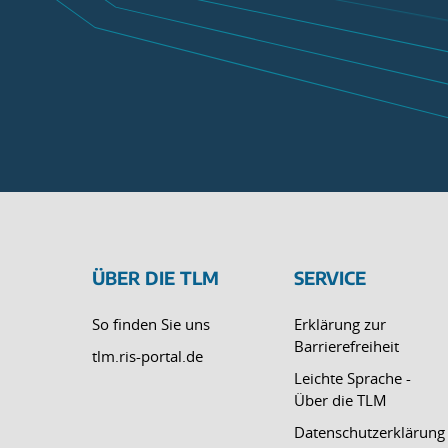
ÜBER DIE TLM
SERVICE
So finden Sie uns
Erklärung zur
Barrierefreiheit
tlm.ris-portal.de
Leichte Sprache -
Über die TLM
Datenschutzerklärung