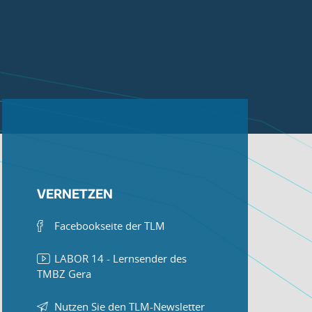
VERNETZEN
Facebookseite der TLM
LABOR 14 - Lernsender des
TMBZ Gera
Nutzen Sie den TLM-Newsletter