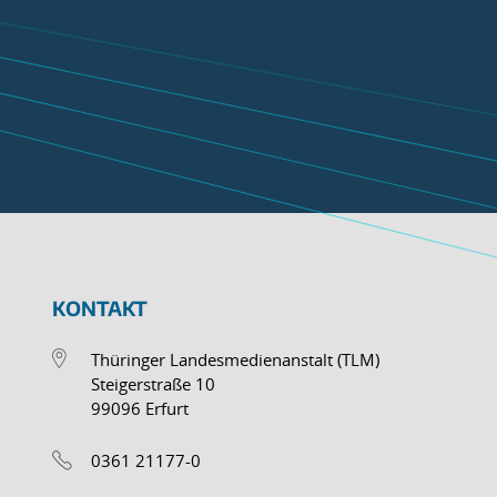
KONTAKT
Thüringer Landesmedienanstalt (TLM)
Steigerstraße 10
99096 Erfurt
0361 21177-0